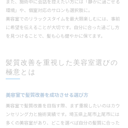
また、施術中に会話を控えたい方には「静かに過ごせる
環境」や、個室対応のサロンも選択肢に。
美容室でのリラックスタイムを最大限楽しむには、事前
に希望を伝えることが大切です。自分に合った過ごし方
を見つけることで、髪も心も健やかに保てます。
髪質改善を重視した美容室選びの
極意とは
美容室で髪質改善を成功させる選び方
美容室で髪質改善を目指す際、まず重視したいのはカウ
ンセリング力と施術実績です。埼玉県上尾市上尾市には
多くの美容室があり、どこを選べば自分の髪質に合った