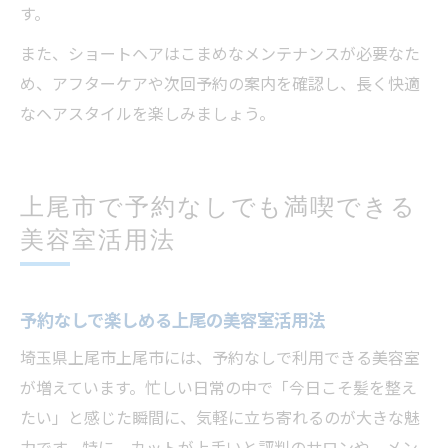
す。
また、ショートヘアはこまめなメンテナンスが必要なた
め、アフターケアや次回予約の案内を確認し、長く快適
なヘアスタイルを楽しみましょう。
上尾市で予約なしでも満喫できる
美容室活用法
予約なしで楽しめる上尾の美容室活用法
埼玉県上尾市上尾市には、予約なしで利用できる美容室
が増えています。忙しい日常の中で「今日こそ髪を整え
たい」と感じた瞬間に、気軽に立ち寄れるのが大きな魅