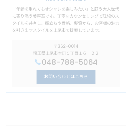
「年齢を重ねてもオシャレを楽しみたい」と願う大人世代
に寄り添う美容室です。丁寧なカウンセリングで理想のス
タイルを共有し、顔立ちや骨格、髪質から、お客様の魅力
を引き出すスタイルを上尾市で提案しています。
〒362-0014
埼玉県上尾市本町５丁目１６－２２
048-788-5064
お問い合わせはこちら