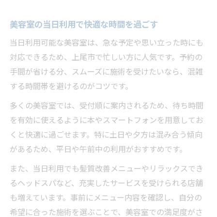
美容室の当日利用で快適な時間を過ごす
当日利用可能な美容室は、急な予定や思い立った時にも
対応できるため、上尾市で忙しい方に人気です。予約の
手間が省ける分、スムーズに施術を受けたいなら、混雑
する時間帯を避けるのがコツです。
多くの美容室では、受付順に案内されるため、待ち時間
を有効に使えるように本やスマートフォンを用意してお
くと快適に過ごせます。特に土日や夕方は混み合う傾向
があるため、平日や午前中の利用がおすすめです。
また、当日利用でも髪質改善メニューやリラックスでき
るヘッドスパなど、充実したサービスを受けられる店舗
も増えています。事前にメニュー内容を確認し、自分の
希望に合った施術を選ぶことで、美容室での満足度がさ