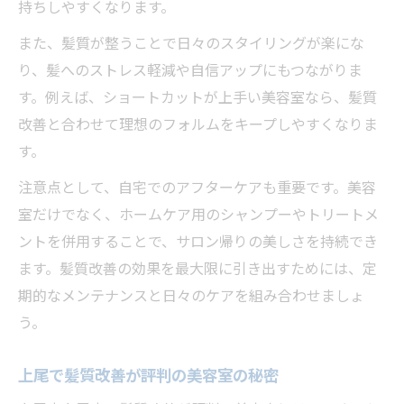
持ちしやすくなります。
また、髪質が整うことで日々のスタイリングが楽にな
り、髪へのストレス軽減や自信アップにもつながりま
す。例えば、ショートカットが上手い美容室なら、髪質
改善と合わせて理想のフォルムをキープしやすくなりま
す。
注意点として、自宅でのアフターケアも重要です。美容
室だけでなく、ホームケア用のシャンプーやトリートメ
ントを併用することで、サロン帰りの美しさを持続でき
ます。髪質改善の効果を最大限に引き出すためには、定
期的なメンテナンスと日々のケアを組み合わせましょ
う。
上尾で髪質改善が評判の美容室の秘密