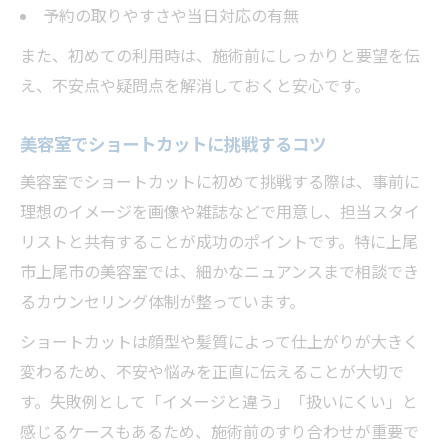
予約の取りやすさや当日対応の有無
また、初めての利用時は、施術前にしっかりと要望を伝
え、不安点や疑問点を解消しておくと安心です。
美容室でショートカットに挑戦するコツ
美容室でショートカットに初めて挑戦する際は、事前に
理想のイメージを画像や雑誌などで用意し、担当スタイ
リストと共有することが成功のポイントです。特に上尾
市上尾市の美容室では、細かなニュアンスまで相談でき
るカウンセリング体制が整っています。
ショートカットは顔型や髪質によって仕上がりが大きく
変わるため、不安や悩みを正直に伝えることが大切で
す。失敗例として「イメージと違う」「扱いにくい」と
感じるケースもあるため、施術前のすり合わせが重要で