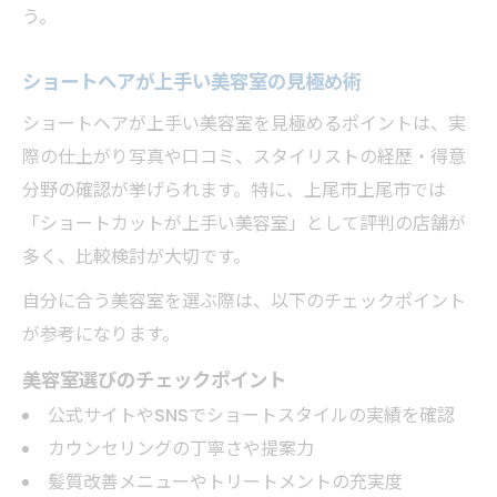
う。
ショートヘアが上手い美容室の見極め術
ショートヘアが上手い美容室を見極めるポイントは、実
際の仕上がり写真や口コミ、スタイリストの経歴・得意
分野の確認が挙げられます。特に、上尾市上尾市では
「ショートカットが上手い美容室」として評判の店舗が
多く、比較検討が大切です。
自分に合う美容室を選ぶ際は、以下のチェックポイント
が参考になります。
美容室選びのチェックポイント
公式サイトやSNSでショートスタイルの実績を確認
カウンセリングの丁寧さや提案力
髪質改善メニューやトリートメントの充実度