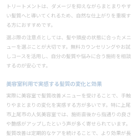
トリートメントは、ダメージを抑えながらまとまりやす
い髪質へと導いてくれるため、自然な仕上がりを重視す
る方におすすめです。
選ぶ際の注意点としては、髪や頭皮の状態に合ったメニ
ューを選ぶことが大切です。無料カウンセリングやお試
しコースを活用し、自分の髪質や悩みに合う施術を相談
するのが安心です。
美容室利用で実感する髪質の変化と効果
実際に美容室で髪質改善メニューを受けることで、手触
りやまとまりの変化を実感する方が多いです。特に上尾
市上尾市の人気美容室では、施術直後から指通りの良さ
や艶感がアップしたという声が多く寄せられています。
髪質改善は定期的なケアを続けることで、より効果が長