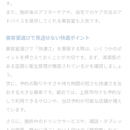
す。
また、施術後のアフターケアや、自宅でのケア方法のア
ドバイスを提供してくれる美容室も人気です。
美容室選びで見逃せない快適ポイント
美容室選びで「快適さ」を重視する際は、いくつかのポ
イントを押さえておくことが大切です。まず、清潔感の
ある空間と衛生管理が徹底されているかを確認しましょ
う。
次に、予約の取りやすさや待ち時間の短さも快適さを左
右する大きな要素です。最近では、上尾市内でも予約な
しで利用できるサロンや、当日予約が可能な店舗が増え
ています。
さらに、施術中のドリンクサービスや、雑誌・タブレッ