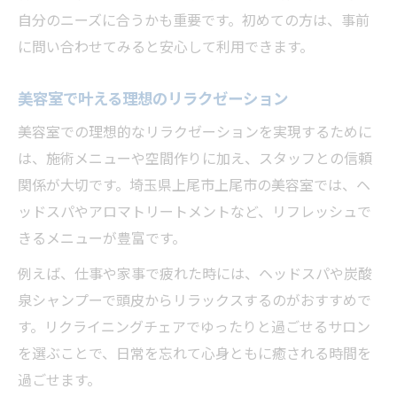
自分のニーズに合うかも重要です。初めての方は、事前
に問い合わせてみると安心して利用できます。
美容室で叶える理想のリラクゼーション
美容室での理想的なリラクゼーションを実現するために
は、施術メニューや空間作りに加え、スタッフとの信頼
関係が大切です。埼玉県上尾市上尾市の美容室では、ヘ
ッドスパやアロマトリートメントなど、リフレッシュで
きるメニューが豊富です。
例えば、仕事や家事で疲れた時には、ヘッドスパや炭酸
泉シャンプーで頭皮からリラックスするのがおすすめで
す。リクライニングチェアでゆったりと過ごせるサロン
を選ぶことで、日常を忘れて心身ともに癒される時間を
過ごせます。