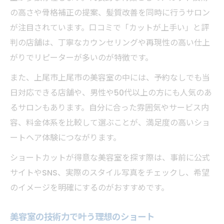
の高さや骨格補正の提案、髪質改善を同時に行うサロン
が注目されています。口コミで「カットが上手い」と評
判の店舗は、丁寧なカウンセリングや再現性の高い仕上
がりでリピーターが多いのが特徴です。
また、上尾市上尾市の美容室の中には、予約なしでも当
日対応できる店舗や、男性や50代以上の方にも人気のあ
るサロンもあります。自分に合った雰囲気やサービス内
容、料金体系を比較して選ぶことが、満足度の高いショ
ートヘア体験につながります。
ショートカットが得意な美容室を探す際は、事前に公式
サイトやSNS、実際のスタイル写真をチェックし、希望
のイメージを明確にするのがおすすめです。
美容室の技術力で叶う理想のショート