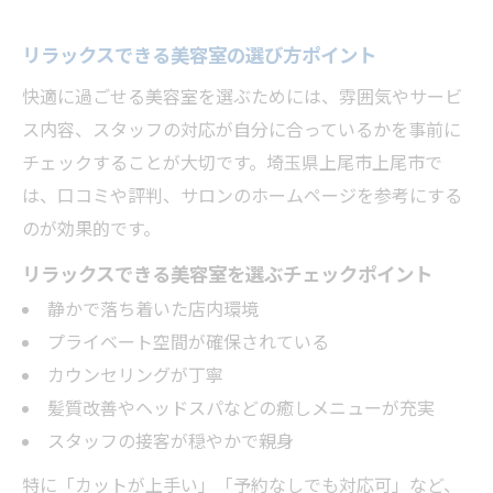
リラックスできる美容室の選び方ポイント
快適に過ごせる美容室を選ぶためには、雰囲気やサービ
ス内容、スタッフの対応が自分に合っているかを事前に
チェックすることが大切です。埼玉県上尾市上尾市で
は、口コミや評判、サロンのホームページを参考にする
のが効果的です。
リラックスできる美容室を選ぶチェックポイント
静かで落ち着いた店内環境
プライベート空間が確保されている
カウンセリングが丁寧
髪質改善やヘッドスパなどの癒しメニューが充実
スタッフの接客が穏やかで親身
特に「カットが上手い」「予約なしでも対応可」など、