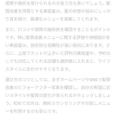
提案や施術を受けられるのか迷う方も多いでしょう。髪
質改善を得意とする美容室は、髪の状態や悩みにしっか
り耳を傾け、最適なメニューを提案してくれます。
また、口コミや実際の施術例を確認することもポイント
です。特に髪質改善メニューに関する評価や体験談が多
い美容室は、技術的な信頼性が高い傾向にあります。さ
らに、上尾でカットが上手いと評判の美容室や、予約な
しでも対応してくれる店舗も選択肢に入れると、ライフ
スタイルに合わせやすくなります。
選び方のコツとしては、まずホームページやSNSで髪質
改善のビフォーアフター写真を確認し、自分の希望に近
いスタイルや髪質の変化が見られるかチェックしましょ
う。初めての方は、無料カウンセリングやお試しメニュ
ーを利用するのも安心です。