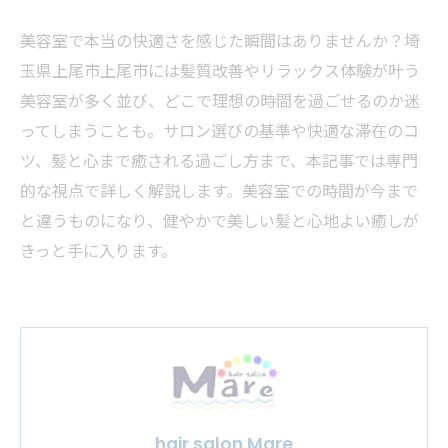
美容室で本当の快適さを感じた瞬間はありませんか？埼
玉県上尾市上尾市には髪質改善やリラックス体験が叶う
美容室が多く並び、どこで理想の時間を過ごせるのか迷
ってしまうことも。サロン選びの基準や快適な滞在のコ
ツ、髪と心まで癒される過ごし方まで、本記事では専門
的な視点で詳しく解説します。美容室での時間が今まで
と違うものになり、健やかで美しい髪と心地よい癒しが
きっと手に入ります。
hair salon Mare