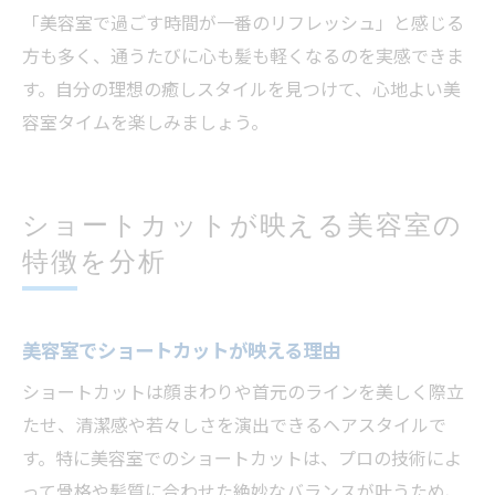
「美容室で過ごす時間が一番のリフレッシュ」と感じる
方も多く、通うたびに心も髪も軽くなるのを実感できま
す。自分の理想の癒しスタイルを見つけて、心地よい美
容室タイムを楽しみましょう。
ショートカットが映える美容室の
特徴を分析
美容室でショートカットが映える理由
ショートカットは顔まわりや首元のラインを美しく際立
たせ、清潔感や若々しさを演出できるヘアスタイルで
す。特に美容室でのショートカットは、プロの技術によ
って骨格や髪質に合わせた絶妙なバランスが叶うため、