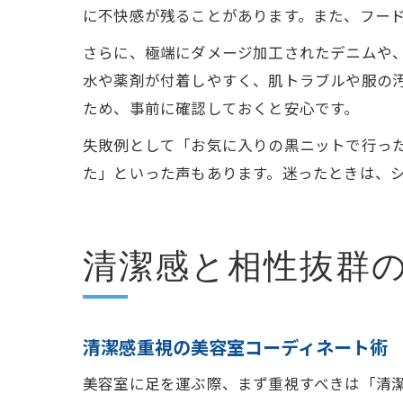
に不快感が残ることがあります。また、フー
さらに、極端にダメージ加工されたデニムや
水や薬剤が付着しやすく、肌トラブルや服の
ため、事前に確認しておくと安心です。
失敗例として「お気に入りの黒ニットで行っ
た」といった声もあります。迷ったときは、
清潔感と相性抜群
清潔感重視の美容室コーディネート術
美容室に足を運ぶ際、まず重視すべきは「清