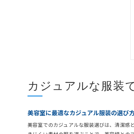
カジュアルな服装
美容室に最適なカジュアル服装の選び
美容室でのカジュアルな服装選びは、清潔感