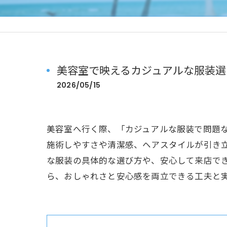
美容室で映えるカジュアルな服装選
2026/05/15
美容室へ行く際、「カジュアルな服装で問題
施術しやすさや清潔感、ヘアスタイルが引き
な服装の具体的な選び方や、安心して来店で
ら、おしゃれさと安心感を両立できる工夫と