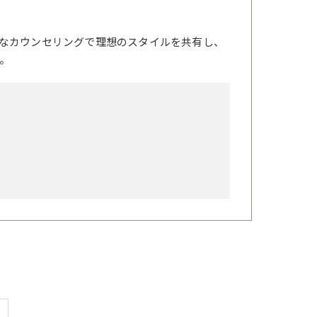
なカウンセリングで理想のスタイルを共有し、
。