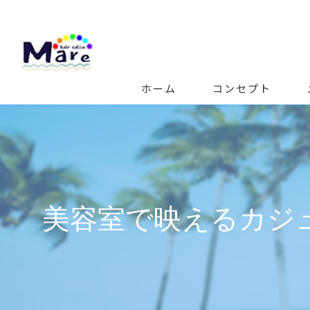
ホーム
コンセプト
美容室で映えるカジ