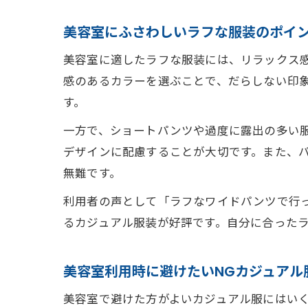
美容室にふさわしいラフな服装のポイ
美容室に適したラフな服装には、リラックス
感のあるカラーを選ぶことで、だらしない印
す。
一方で、ショートパンツや過度に露出の多い
デザインに配慮することが大切です。また、
無難です。
利用者の声として「ラフなワイドパンツで行
るカジュアル服装が好評です。自分に合ったラ
美容室利用時に避けたいNGカジュアル
美容室で避けた方がよいカジュアル服にはい