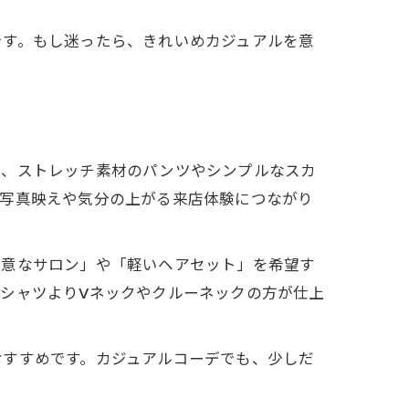
です。もし迷ったら、きれいめカジュアルを意
ば、ストレッチ素材のパンツやシンプルなスカ
、写真映えや気分の上がる来店体験につながり
得意なサロン」や「軽いヘアセット」を希望す
シャツよりVネックやクルーネックの方が仕上
おすすめです。カジュアルコーデでも、少しだ