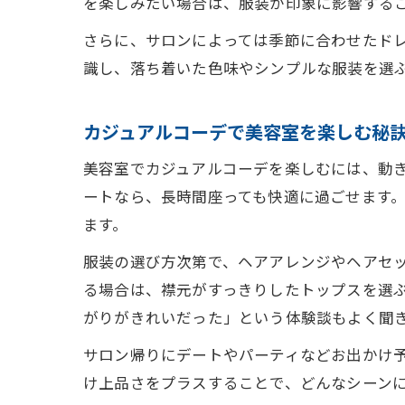
を楽しみたい場合は、服装が印象に影響する
さらに、サロンによっては季節に合わせたド
識し、落ち着いた色味やシンプルな服装を選
カジュアルコーデで美容室を楽しむ秘
美容室でカジュアルコーデを楽しむには、動
ートなら、長時間座っても快適に過ごせます
ます。
服装の選び方次第で、ヘアアレンジやヘアセ
る場合は、襟元がすっきりしたトップスを選
がりがきれいだった」という体験談もよく聞
サロン帰りにデートやパーティなどお出かけ
け上品さをプラスすることで、どんなシーン