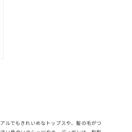
ュアルでもきれいめなトップスや、髪の毛がつ