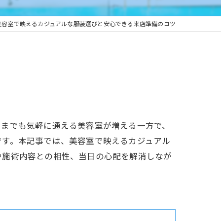
美容室で映えるカジュアルな服装選びと安心できる来店準備のコツ
ままでも気軽に通える美容室が増える一方で、
です。本記事では、美容室で映えるカジュアル
や施術内容との相性、当日の心配を解消しなが