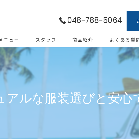
048-788-5064
メニュー
スタッフ
商品紹介
よくある質
ュアルな服装選びと安心