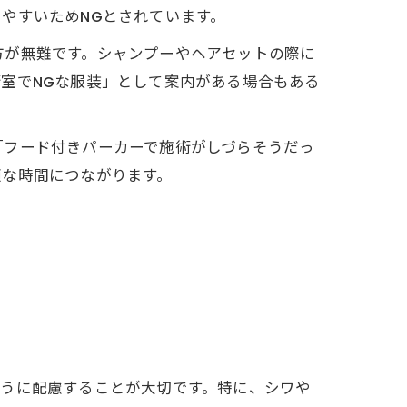
やすいためNGとされています。
方が無難です。シャンプーやヘアセットの際に
室でNGな服装」として案内がある場合もある
「フード付きパーカーで施術がしづらそうだっ
適な時間につながります。
ように配慮することが大切です。特に、シワや