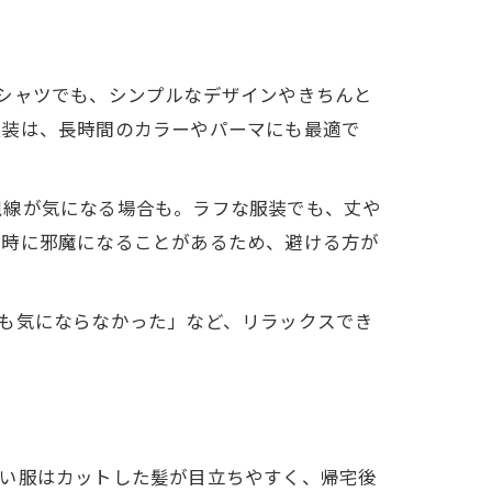
シャツでも、シンプルなデザインやきちんと
服装は、長時間のカラーやパーマにも最適で
視線が気になる場合も。ラフな服装でも、丈や
ー時に邪魔になることがあるため、避ける方が
も気にならなかった」など、リラックスでき
黒い服はカットした髪が目立ちやすく、帰宅後