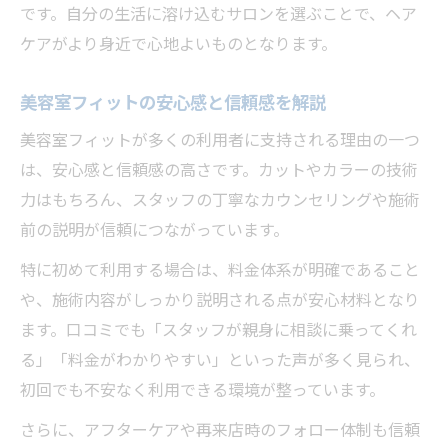
です。自分の生活に溶け込むサロンを選ぶことで、ヘア
ケアがより身近で心地よいものとなります。
美容室フィットの安心感と信頼感を解説
美容室フィットが多くの利用者に支持される理由の一つ
は、安心感と信頼感の高さです。カットやカラーの技術
力はもちろん、スタッフの丁寧なカウンセリングや施術
前の説明が信頼につながっています。
特に初めて利用する場合は、料金体系が明確であること
や、施術内容がしっかり説明される点が安心材料となり
ます。口コミでも「スタッフが親身に相談に乗ってくれ
る」「料金がわかりやすい」といった声が多く見られ、
初回でも不安なく利用できる環境が整っています。
さらに、アフターケアや再来店時のフォロー体制も信頼