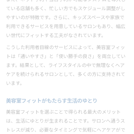
ている店舗も多く、忙しい方でもスケジュール調整がし
やすいのが特徴です。さらに、キッズスペースや家族で
利用できるサービスを用意しているサロンもあり、幅広
い世代にフィットする工夫がなされています。
こうした利用者目線のサービスによって、美容室フィッ
トは「通いやすさ」と「使い勝手の良さ」を両立してい
ます。結果として、ライフスタイルの中で無理なくヘア
ケアを続けられるサロンとして、多くの方に支持されて
います。
美容室フィットがもたらす生活のゆとり
美容室フィットを選ぶことで得られる最大のメリット
は、生活にゆとりが生まれることです。サロンへ通うス
トレスが減り、必要なタイミングで気軽にヘアケアがで