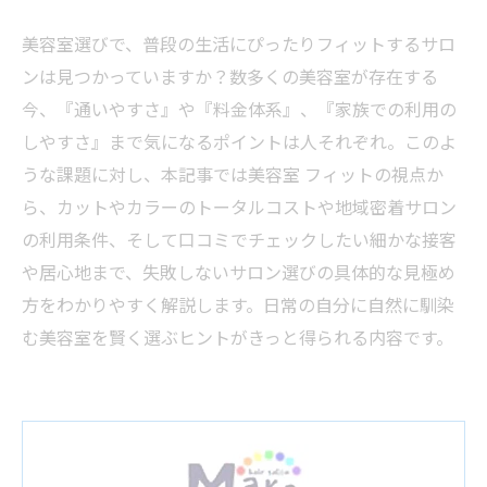
美容室選びで、普段の生活にぴったりフィットするサロ
ンは見つかっていますか？数多くの美容室が存在する
今、『通いやすさ』や『料金体系』、『家族での利用の
しやすさ』まで気になるポイントは人それぞれ。このよ
うな課題に対し、本記事では美容室 フィットの視点か
ら、カットやカラーのトータルコストや地域密着サロン
の利用条件、そして口コミでチェックしたい細かな接客
や居心地まで、失敗しないサロン選びの具体的な見極め
方をわかりやすく解説します。日常の自分に自然に馴染
む美容室を賢く選ぶヒントがきっと得られる内容です。