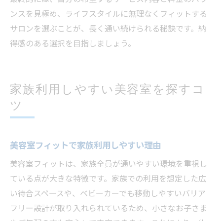
ンスを見極め、ライフスタイルに無理なくフィットする
サロンを選ぶことが、長く通い続けられる秘訣です。納
得感のある選択を目指しましょう。
家族利用しやすい美容室を探すコ
ツ
美容室フィットで家族利用しやすい理由
美容室フィットは、家族全員が通いやすい環境を重視し
ている点が大きな特徴です。家族での利用を想定した広
い待合スペースや、ベビーカーでも移動しやすいバリア
フリー設計が取り入れられているため、小さなお子さま