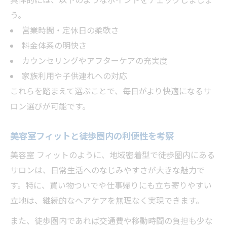
具体的には、以下のようなポイントをチェックしましょ
う。
営業時間・定休日の柔軟さ
料金体系の明快さ
カウンセリングやアフターケアの充実度
家族利用や子供連れへの対応
これらを踏まえて選ぶことで、毎日がより快適になるサ
ロン選びが可能です。
美容室フィットと徒歩圏内の利便性を考察
美容室 フィットのように、地域密着型で徒歩圏内にある
サロンは、日常生活へのなじみやすさが大きな魅力で
す。特に、買い物ついでや仕事帰りにも立ち寄りやすい
立地は、継続的なヘアケアを無理なく実現できます。
また、徒歩圏内であれば交通費や移動時間の負担も少な