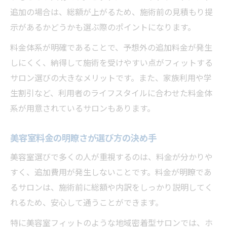
追加の場合は、総額が上がるため、施術前の見積もり提
示があるかどうかも選ぶ際のポイントになります。
料金体系が明確であることで、予想外の追加料金が発生
しにくく、納得して施術を受けやすい点がフィットする
サロン選びの大きなメリットです。また、家族利用や学
生割引など、利用者のライフスタイルに合わせた料金体
系が用意されているサロンもあります。
美容室料金の明瞭さが選び方の決め手
美容室選びで多くの人が重視するのは、料金が分かりや
すく、追加費用が発生しないことです。料金が明瞭であ
るサロンは、施術前に総額や内訳をしっかり説明してく
れるため、安心して通うことができます。
特に美容室フィットのような地域密着型サロンでは、ホ