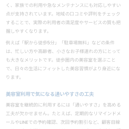
く、家族での利用や急なメンテナンスにも対応しやすい
点が支持されています。地域の口コミや評判をチェック
することで、実際の利用者の満足度やサービスの質も把
握しやすくなります。
例えば「駅から徒歩5分」「駐車場無料」などの条件
は、忙しい方や高齢者、小さなお子様連れの方にとって
も大きなメリットです。徒歩圏内の美容室を選ぶこと
で、日々の生活にフィットした美容習慣がより身近にな
ります。
美容室利用で気になる通いやすさの工夫
美容室を継続的に利用するには「通いやすさ」を高める
工夫が欠かせません。たとえば、定期的なリマインドメ
ールやLINEでの予約確認、次回予約割引など、顧客目線