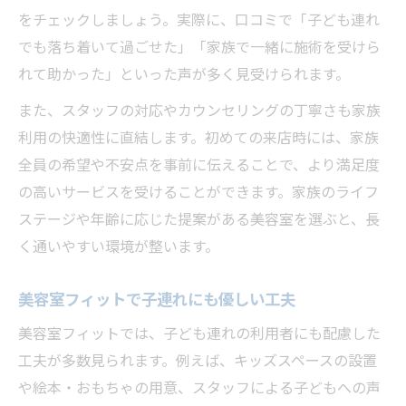
をチェックしましょう。実際に、口コミで「子ども連れ
でも落ち着いて過ごせた」「家族で一緒に施術を受けら
れて助かった」といった声が多く見受けられます。
また、スタッフの対応やカウンセリングの丁寧さも家族
利用の快適性に直結します。初めての来店時には、家族
全員の希望や不安点を事前に伝えることで、より満足度
の高いサービスを受けることができます。家族のライフ
ステージや年齢に応じた提案がある美容室を選ぶと、長
く通いやすい環境が整います。
美容室フィットで子連れにも優しい工夫
美容室フィットでは、子ども連れの利用者にも配慮した
工夫が多数見られます。例えば、キッズスペースの設置
や絵本・おもちゃの用意、スタッフによる子どもへの声