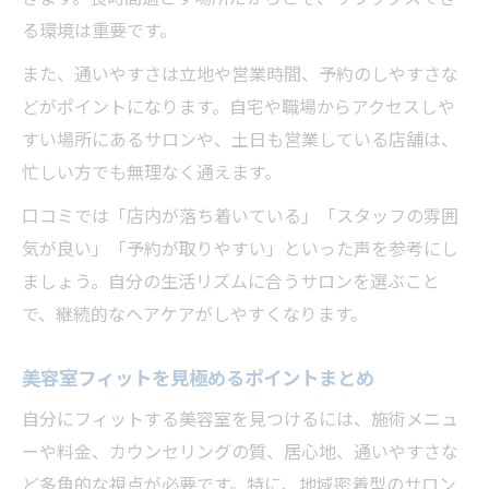
る環境は重要です。
また、通いやすさは立地や営業時間、予約のしやすさな
どがポイントになります。自宅や職場からアクセスしや
すい場所にあるサロンや、土日も営業している店舗は、
忙しい方でも無理なく通えます。
口コミでは「店内が落ち着いている」「スタッフの雰囲
気が良い」「予約が取りやすい」といった声を参考にし
ましょう。自分の生活リズムに合うサロンを選ぶこと
で、継続的なヘアケアがしやすくなります。
美容室フィットを見極めるポイントまとめ
自分にフィットする美容室を見つけるには、施術メニュ
ーや料金、カウンセリングの質、居心地、通いやすさな
ど多角的な視点が必要です。特に、地域密着型のサロン