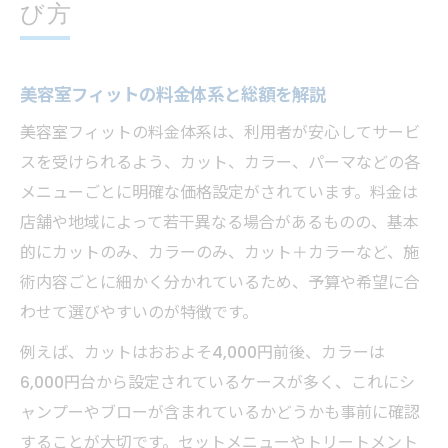
び方
美容室フィットの料金体系と総額を解説
美容室フィットの料金体系は、利用者が安心してサービ
スを受けられるよう、カット、カラー、パーマなどの各
メニューごとに明確な価格設定がされています。料金は
店舗や地域によって若干異なる場合があるものの、基本
的にカットのみ、カラーのみ、カット＋カラーなど、施
術内容ごとに細かく分かれているため、予算や希望に合
わせて選びやすいのが特徴です。
例えば、カットはおおよそ4,000円前後、カラーは
6,000円台から設定されているケースが多く、これにシ
ャンプーやブローが含まれているかどうかも事前に確認
することが大切です。セットメニューやトリートメント