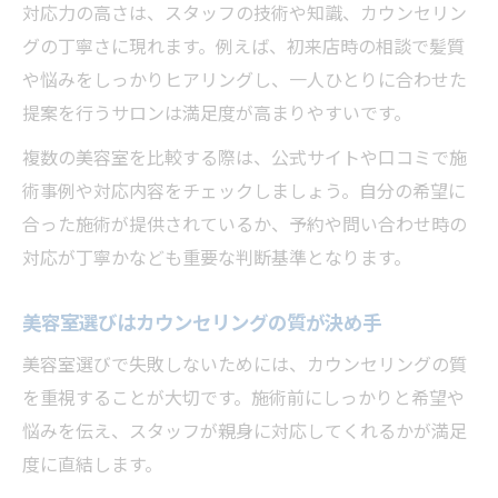
対応力の高さは、スタッフの技術や知識、カウンセリン
グの丁寧さに現れます。例えば、初来店時の相談で髪質
や悩みをしっかりヒアリングし、一人ひとりに合わせた
提案を行うサロンは満足度が高まりやすいです。
複数の美容室を比較する際は、公式サイトや口コミで施
術事例や対応内容をチェックしましょう。自分の希望に
合った施術が提供されているか、予約や問い合わせ時の
対応が丁寧かなども重要な判断基準となります。
美容室選びはカウンセリングの質が決め手
美容室選びで失敗しないためには、カウンセリングの質
を重視することが大切です。施術前にしっかりと希望や
悩みを伝え、スタッフが親身に対応してくれるかが満足
度に直結します。