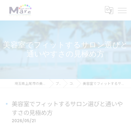
美容室でフィットするサロン選びと
通いやすさの見極め方
埼玉県上尾市の美容室ならhair salon Mare
ブログ
コラム
美容室でフィットするサロン選びと通いやすさの見極め方
美容室でフィットするサロン選びと通いや
すさの見極め方
2026/05/21