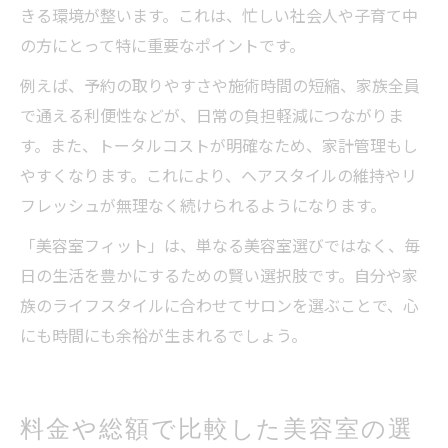
きる環境が整います。これは、忙しい社会人や子育て中
の方にとって特に重要なポイントです。
例えば、予約の取りやすさや施術時間の短縮、家族全員
で通える利便性などが、日常の負担軽減につながりま
す。また、トータルコストが明確なため、家計管理もし
やすくなります。これにより、ヘアスタイルの維持やリ
フレッシュが無理なく続けられるようになります。
「美容室フィット」は、単なる美容室選びではなく、毎
日の生活を豊かにするための賢い選択肢です。自分や家
族のライフスタイルに合わせてサロンを選ぶことで、心
にも時間にも余裕が生まれるでしょう。
料金や総額で比較した美容室の選