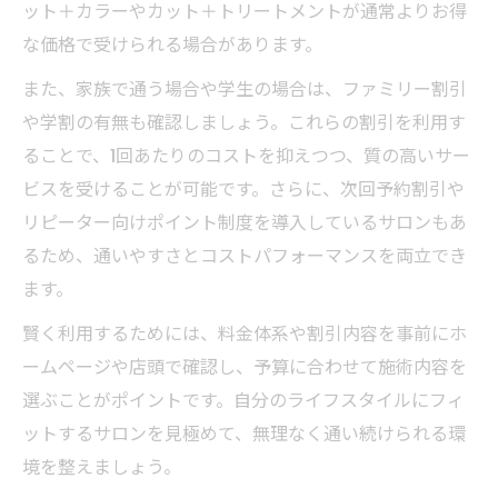
ット＋カラーやカット＋トリートメントが通常よりお得
な価格で受けられる場合があります。
また、家族で通う場合や学生の場合は、ファミリー割引
や学割の有無も確認しましょう。これらの割引を利用す
ることで、1回あたりのコストを抑えつつ、質の高いサー
ビスを受けることが可能です。さらに、次回予約割引や
リピーター向けポイント制度を導入しているサロンもあ
るため、通いやすさとコストパフォーマンスを両立でき
ます。
賢く利用するためには、料金体系や割引内容を事前にホ
ームページや店頭で確認し、予算に合わせて施術内容を
選ぶことがポイントです。自分のライフスタイルにフィ
ットするサロンを見極めて、無理なく通い続けられる環
境を整えましょう。