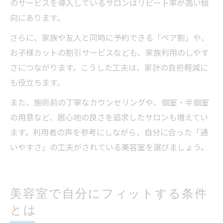
のサービスを導入しているサロンはリピート率が高い傾
向にあります。
さらに、家族や友人と同時に予約できる「ペア割」や、
お子様カットの割引サービスなども、家族利用のしやす
さにつながります。こうした工夫は、家計の負担軽減に
も役立ちます。
また、施術前の丁寧なカウンセリングや、個室・半個室
の用意など、居心地の良さを追求したサロンも増えてい
ます。利用者の声を参考にしながら、自分に合った「通
いやすさ」の工夫がされている美容室を選びましょう。
美容室で自分にフィットする条件
とは