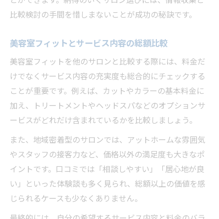
とができます。納得のいくサロン選びには、情報収集と
比較検討の手間を惜しまないことが成功の秘訣です。
美容室フィットとサービス内容の総額比較
美容室フィットを他のサロンと比較する際には、料金だ
けでなくサービス内容の充実度も総合的にチェックする
ことが重要です。例えば、カットやカラーの基本料金に
加え、トリートメントやヘッドスパなどのオプションサ
ービスがどれだけ含まれているかを比較しましょう。
また、地域密着型のサロンでは、アットホームな雰囲気
やスタッフの接客力など、価格以外の満足度も大きなポ
イントです。口コミでは「相談しやすい」「居心地が良
い」といった体験談も多く見られ、総額以上の価値を感
じられるケースも少なくありません。
最終的には、自分の希望するサービス内容と料金のバラ