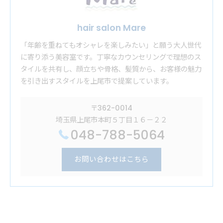
hair salon Mare
「年齢を重ねてもオシャレを楽しみたい」と願う大人世代
に寄り添う美容室です。丁寧なカウンセリングで理想のス
タイルを共有し、顔立ちや骨格、髪質から、お客様の魅力
を引き出すスタイルを上尾市で提案しています。
〒362-0014
埼玉県上尾市本町５丁目１６－２２
048-788-5064
お問い合わせはこちら