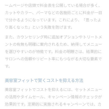
ームページや店頭で料金表を公開している場合が多く、
カットやカラー、パーマなどの各施術ごとに料金が一目
で分かるようになっています。これにより、「思ったよ
り高くなった」という失敗を防げます。
また、カウンセリング時に追加オプションやトリートメ
ントの有無も明確に案内されるため、納得してメニュー
を選びやすいのが特徴です。料金の明瞭さは、結果的に
サロンへの信頼やリピート率にもつながる大切な要素で
す。
美容室フィットで賢くコストを抑える方法
美容室フィットでコストを抑えるには、セットメニュー
の活用やタイムセール、キャンペーン情報のチェックが
効果的です。定期的に実施されるキャンペーンでは、カ