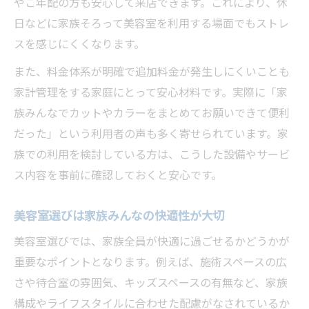
やご年配の方も安心して来店できます。これにより、休
日などに家族そろって美容室を利用する場面でもストレ
スを感じにくくなります。
また、料金体系が明確で追加料金が発生しにくいことも
家計管理をする家庭にとって安心材料です。実際に「家
族みんなでカットやカラーをまとめてお願いできて便利
だった」という利用者の声も多く寄せられています。家
族での利用を検討している方は、こうした設備やサービ
ス内容を事前に確認しておくと安心です。
美容室選びは家族みんなの快適性が大切
美容室選びでは、家族全員が快適に過ごせるかどうかが
重要なポイントとなります。例えば、施術スペースの広
さや待合室の雰囲気、キッズスペースの有無など、家族
構成やライフスタイルに合わせた配慮がなされているか