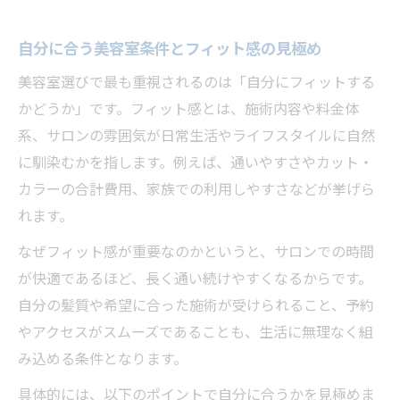
自分に合う美容室条件とフィット感の見極め
美容室選びで最も重視されるのは「自分にフィットする
かどうか」です。フィット感とは、施術内容や料金体
系、サロンの雰囲気が日常生活やライフスタイルに自然
に馴染むかを指します。例えば、通いやすさやカット・
カラーの合計費用、家族での利用しやすさなどが挙げら
れます。
なぜフィット感が重要なのかというと、サロンでの時間
が快適であるほど、長く通い続けやすくなるからです。
自分の髪質や希望に合った施術が受けられること、予約
やアクセスがスムーズであることも、生活に無理なく組
み込める条件となります。
具体的には、以下のポイントで自分に合うかを見極めま