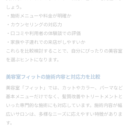
しょう。
・施術メニューや料金が明確か
・カウンセリングの対応力
・口コミや利用者の体験談での評価
・家族や子連れでの来店がしやすいか
これらを比較検討することで、自分にぴったりの美容室
を選ぶヒントになります。
美容室フィットの施術内容と対応力を比較
美容室「フィット」では、カットやカラー、パーマなど
基本メニューだけでなく、髪質改善やトリートメントと
いった専門的な施術にも対応しています。施術内容が幅
広いサロンは、多様なニーズに応えやすい特徴がありま
す。