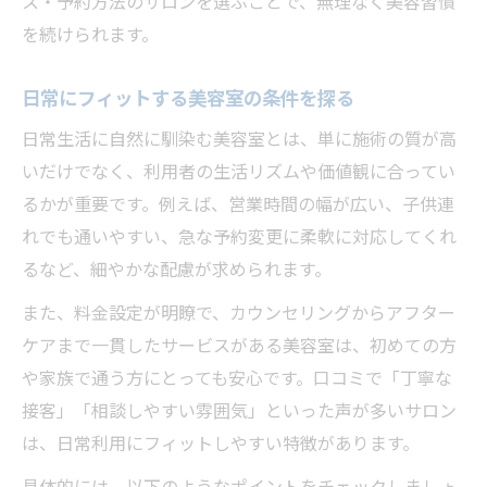
ス・予約方法のサロンを選ぶことで、無理なく美容習慣
を続けられます。
日常にフィットする美容室の条件を探る
日常生活に自然に馴染む美容室とは、単に施術の質が高
いだけでなく、利用者の生活リズムや価値観に合ってい
るかが重要です。例えば、営業時間の幅が広い、子供連
れでも通いやすい、急な予約変更に柔軟に対応してくれ
るなど、細やかな配慮が求められます。
また、料金設定が明瞭で、カウンセリングからアフター
ケアまで一貫したサービスがある美容室は、初めての方
や家族で通う方にとっても安心です。口コミで「丁寧な
接客」「相談しやすい雰囲気」といった声が多いサロン
は、日常利用にフィットしやすい特徴があります。