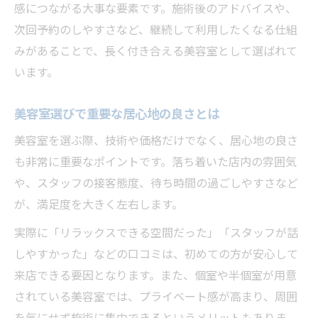
感につながる大事な要素です。施術後のアドバイスや、
次回予約のしやすさなど、継続して利用したくなる仕組
みがあることで、長く付き合える美容室として選ばれて
います。
美容室選びで重要な居心地の良さとは
美容室を選ぶ際、技術や価格だけでなく、居心地の良さ
も非常に重要なポイントです。落ち着いた店内の雰囲気
や、スタッフの接客態度、待ち時間の過ごしやすさなど
が、満足度を大きく左右します。
実際に「リラックスできる空間だった」「スタッフが話
しやすかった」などの口コミは、初めての方が安心して
来店できる要因となります。また、個室や半個室が用意
されている美容室では、プライベート感が高まり、周囲