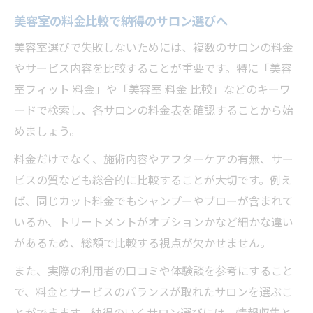
美容室の料金比較で納得のサロン選びへ
美容室選びで失敗しないためには、複数のサロンの料金
やサービス内容を比較することが重要です。特に「美容
室フィット 料金」や「美容室 料金 比較」などのキーワ
ードで検索し、各サロンの料金表を確認することから始
めましょう。
料金だけでなく、施術内容やアフターケアの有無、サー
ビスの質なども総合的に比較することが大切です。例え
ば、同じカット料金でもシャンプーやブローが含まれて
いるか、トリートメントがオプションかなど細かな違い
があるため、総額で比較する視点が欠かせません。
また、実際の利用者の口コミや体験談を参考にすること
で、料金とサービスのバランスが取れたサロンを選ぶこ