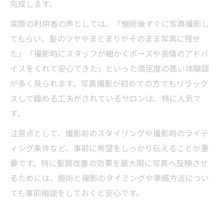
完成します。
実際の利用者の声としては、「施術後すぐに写真撮影し
てもらい、髪のツヤやまとまりがそのまま写真に残せ
た」「撮影時にスタッフが細かくポーズや表情のアドバ
イスをくれて安心できた」といった満足度の高い体験談
が多く見られます。写真撮影が初めての方でもリラック
スして臨める工夫がされているサロンは、特に人気で
す。
注意点として、撮影前のスタイリングや撮影時のライテ
ィング条件など、事前に希望をしっかり伝えることが重
要です。特に髪質改善の効果を最大限に写真へ反映させ
るためには、施術と撮影のタイミングや準備方法につい
ても事前相談をしておくと安心です。