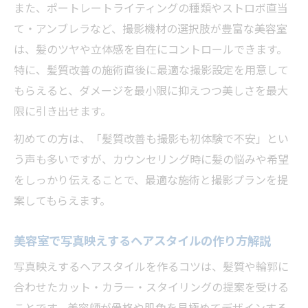
また、ポートレートライティングの種類やストロボ直当
て・アンブレラなど、撮影機材の選択肢が豊富な美容室
は、髪のツヤや立体感を自在にコントロールできます。
特に、髪質改善の施術直後に最適な撮影設定を用意して
もらえると、ダメージを最小限に抑えつつ美しさを最大
限に引き出せます。
初めての方は、「髪質改善も撮影も初体験で不安」とい
う声も多いですが、カウンセリング時に髪の悩みや希望
をしっかり伝えることで、最適な施術と撮影プランを提
案してもらえます。
美容室で写真映えするヘアスタイルの作り方解説
写真映えするヘアスタイルを作るコツは、髪質や輪郭に
合わせたカット・カラー・スタイリングの提案を受ける