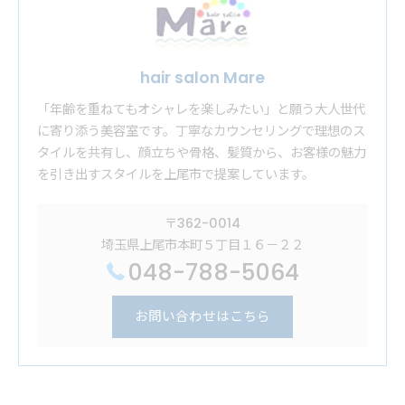
hair salon Mare
「年齢を重ねてもオシャレを楽しみたい」と願う大人世代
に寄り添う美容室です。丁寧なカウンセリングで理想のス
タイルを共有し、顔立ちや骨格、髪質から、お客様の魅力
を引き出すスタイルを上尾市で提案しています。
〒362-0014
埼玉県上尾市本町５丁目１６－２２
048-788-5064
お問い合わせはこちら