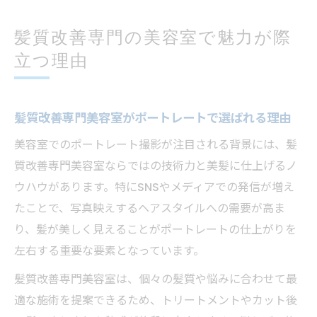
髪質改善専門の美容室で魅力が際
立つ理由
髪質改善専門美容室がポートレートで選ばれる理由
美容室でのポートレート撮影が注目される背景には、髪
質改善専門美容室ならではの技術力と美髪に仕上げるノ
ウハウがあります。特にSNSやメディアでの発信が増え
たことで、写真映えするヘアスタイルへの需要が高ま
り、髪が美しく見えることがポートレートの仕上がりを
左右する重要な要素となっています。
髪質改善専門美容室は、個々の髪質や悩みに合わせて最
適な施術を提案できるため、トリートメントやカット後