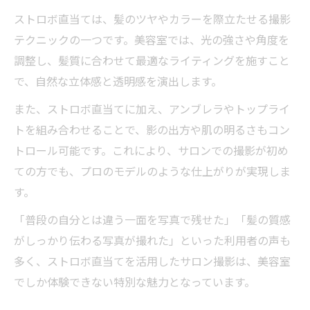
ストロボ直当ては、髪のツヤやカラーを際立たせる撮影
テクニックの一つです。美容室では、光の強さや角度を
調整し、髪質に合わせて最適なライティングを施すこと
で、自然な立体感と透明感を演出します。
また、ストロボ直当てに加え、アンブレラやトップライ
トを組み合わせることで、影の出方や肌の明るさもコン
トロール可能です。これにより、サロンでの撮影が初め
ての方でも、プロのモデルのような仕上がりが実現しま
す。
「普段の自分とは違う一面を写真で残せた」「髪の質感
がしっかり伝わる写真が撮れた」といった利用者の声も
多く、ストロボ直当てを活用したサロン撮影は、美容室
でしか体験できない特別な魅力となっています。