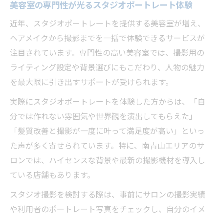
美容室の専門性が光るスタジオポートレート体験
近年、スタジオポートレートを提供する美容室が増え、
ヘアメイクから撮影までを一括で体験できるサービスが
注目されています。専門性の高い美容室では、撮影用の
ライティング設定や背景選びにもこだわり、人物の魅力
を最大限に引き出すサポートが受けられます。
実際にスタジオポートレートを体験した方からは、「自
分では作れない雰囲気や世界観を演出してもらえた」
「髪質改善と撮影が一度に叶って満足度が高い」といっ
た声が多く寄せられています。特に、南青山エリアのサ
ロンでは、ハイセンスな背景や最新の撮影機材を導入し
ている店舗もあります。
スタジオ撮影を検討する際は、事前にサロンの撮影実績
や利用者のポートレート写真をチェックし、自分のイメ