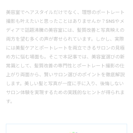
美容室でヘアスタイルだけでなく、理想のポートレート
撮影も叶えたいと思ったことはありませんか？SNSやメ
ディアで話題沸騰の美容室には、髪質改善と写真映えの
両方を望む多くの声が寄せられています。しかし、実際
には美髪ケアとポートレートを両立できるサロンの見極
め方に悩む場面も。そこで本記事では、美容室選びの新
常識として、髪質改善の専門性とポートレート撮影の仕
上がり両面から、賢いサロン選びのポイントを徹底解説
します。美しい髪と写真が一度に手に入り、後悔しない
サロン体験を実現するための実践的なヒントが得られま
す。