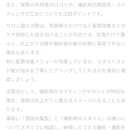
また、実際の利用者の口コミや、撮影時の雰囲気・ライ
ティングの工夫についても注目ポイントです。
サロン選びの際は、写真映えだけでなく髪質改善などの
ケア技術にも目を向けることが大切です。写真だけで選
ぶと、仕上がりの質や施術後の髪の状態に満足できない
場合もあります。
特に髪質改善メニューが充実しているか、スタイリスト
が髪の悩みを丁寧にヒアリングしてくれるかを事前に確
認しましょう。
注意点として、撮影用のライティングやセットが特別な
場合、普段の仕上がりと異なるイメージになることもあ
ります。
事前に「普段の髪型」と「撮影時のスタイル」の違いに
ついてスタッフに相談し、納得したうえで施術・撮影を