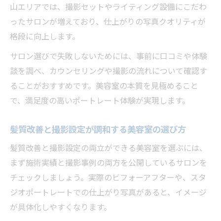
山エリアでは、撮影セットやライティング設備にこだわ
ったサロンが増えており、仕上がりの写真クオリティが
格段に向上します。
サロン選びで失敗しないためには、事前に口コミや体験
談を調べ、カウンセリングや撮影の流れについて確認す
ることがおすすめです。美容室の本質を見極めること
で、満足度の高いポートレート体験が実現します。
髪質改善と撮影設定が調和する美容室の選び方
髪質改善と撮影設定の両立ができる美容室を選ぶには、
まず施術実績と撮影事例の両方を公開しているサロンを
チェックしましょう。実際のビフォーアフターや、スタ
ジオポートレートでの仕上がり写真があると、イメージ
が具体化しやすくなります。