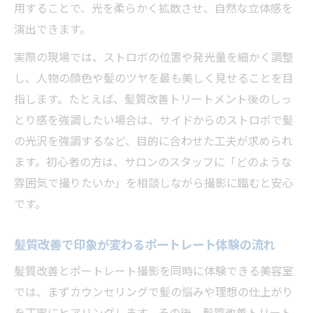
用することで、光を柔らかく拡散させ、自然な立体感を
演出できます。
実際の現場では、ストロボの位置や発光量を細かく調整
し、人物の顔色や髪のツヤを最も美しく見せることを目
指します。たとえば、髪質改善トリートメント後のしっ
とり感を強調したい場合は、サイドからのストロボで髪
の光沢を強調するなど、目的に合わせた工夫が求められ
ます。初心者の方は、サロンのスタッフに「どのような
雰囲気で撮りたいか」を相談しながら撮影に臨むと安心
です。
髪質改善で印象が変わるポートレート体験の流れ
髪質改善とポートレート撮影を同時に体験できる美容室
では、まずカウンセリングで髪の悩みや理想の仕上がり