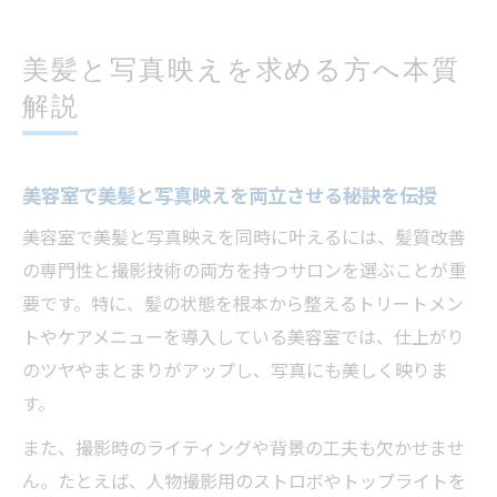
美髪と写真映えを求める方へ本質
解説
美容室で美髪と写真映えを両立させる秘訣を伝授
美容室で美髪と写真映えを同時に叶えるには、髪質改善
の専門性と撮影技術の両方を持つサロンを選ぶことが重
要です。特に、髪の状態を根本から整えるトリートメン
トやケアメニューを導入している美容室では、仕上がり
のツヤやまとまりがアップし、写真にも美しく映りま
す。
また、撮影時のライティングや背景の工夫も欠かせませ
ん。たとえば、人物撮影用のストロボやトップライトを