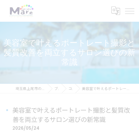
美容室で叶えるポートレート撮影と
髪質改善を両立するサロン選びの新
常識
埼玉県上尾市の美容室ならhair salon Mare
ブログ
コラム
美容室で叶えるポートレート撮影と髪質改善を両立するサロン選びの新常識
美容室で叶えるポートレート撮影と髪質改
善を両立するサロン選びの新常識
2026/05/24