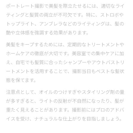
ポートレート撮影で美髪を際立たせるには、適切なライ
ティングと髪質の両立が不可欠です。特に、ストロボや
トップライト、アンブレラなどのライティングは、髪の
艶や立体感を強調する効果があります。
美髪をキープするためには、定期的なトリートメントや
ホームケアの徹底が大切です。美容室での集中ケアに加
え、自宅でも髪質に合ったシャンプーやアウトバストリ
ートメントを活用することで、撮影当日もベストな髪状
態を保てます。
注意点として、オイルのつけすぎやスタイリング剤の量
が多すぎると、ライトの反射が不自然になったり、髪が
重たく見えることがあります。撮影前にはプロのアドバ
イスを受け、ナチュラルな仕上がりを目指しましょう。