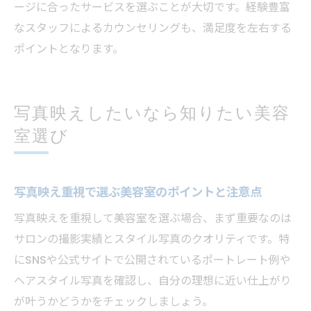
ージに合ったサービスを選ぶことが大切です。経験豊富
なスタッフによるカウンセリングも、満足度を左右する
ポイントとなります。
写真映えしたいなら知りたい美容
室選び
写真映え重視で選ぶ美容室のポイントと注意点
写真映えを重視して美容室を選ぶ場合、まず重要なのは
サロンの撮影実績とスタイル写真のクオリティです。特
にSNSや公式サイトで公開されているポートレート例や
ヘアスタイル写真を確認し、自分の理想に近い仕上がり
が叶うかどうかをチェックしましょう。