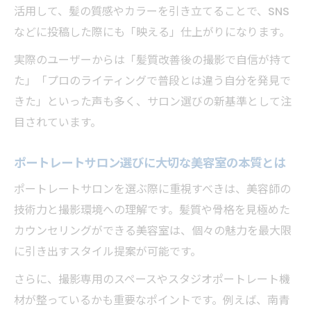
活用して、髪の質感やカラーを引き立てることで、SNS
などに投稿した際にも「映える」仕上がりになります。
実際のユーザーからは「髪質改善後の撮影で自信が持て
た」「プロのライティングで普段とは違う自分を発見で
きた」といった声も多く、サロン選びの新基準として注
目されています。
ポートレートサロン選びに大切な美容室の本質とは
ポートレートサロンを選ぶ際に重視すべきは、美容師の
技術力と撮影環境への理解です。髪質や骨格を見極めた
カウンセリングができる美容室は、個々の魅力を最大限
に引き出すスタイル提案が可能です。
さらに、撮影専用のスペースやスタジオポートレート機
材が整っているかも重要なポイントです。例えば、南青