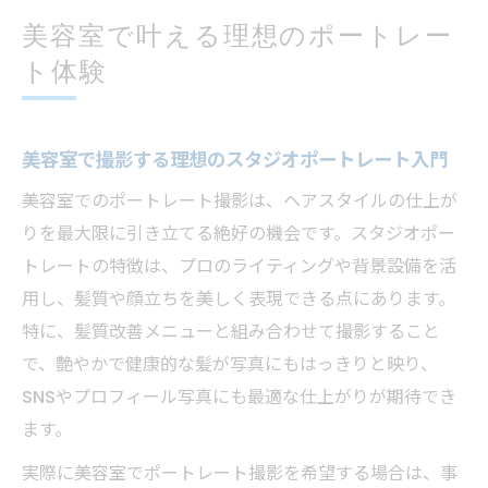
美容室で叶える理想のポートレー
ト体験
美容室で撮影する理想のスタジオポートレート入門
美容室でのポートレート撮影は、ヘアスタイルの仕上が
りを最大限に引き立てる絶好の機会です。スタジオポー
トレートの特徴は、プロのライティングや背景設備を活
用し、髪質や顔立ちを美しく表現できる点にあります。
特に、髪質改善メニューと組み合わせて撮影すること
で、艶やかで健康的な髪が写真にもはっきりと映り、
SNSやプロフィール写真にも最適な仕上がりが期待でき
ます。
実際に美容室でポートレート撮影を希望する場合は、事