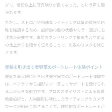
グで、普段以上に写真映りが良くなった」という声も聞
かれます。
ただし、ストロボや特殊なライティングは髪の質感や色
味を強調するため、施術前の髪の状態やカラー選びにも
注意が必要です。事前カウンセリングで撮影内容や希望
の仕上がりを細かく伝えることで、失敗のリスクを減ら
せます。
美髪を引き出す美容室のポートレート体験ポイント
美髪を最大限に引き出す美容室でのポートレート体験で
は、ヘアケアから撮影まで一貫してサポートを受けられ
る点が大きな魅力です。プロのスタイリストによる髪質
改善施術と、人物撮影に特化したライティングやカメラ
ワークが組み合わさることで、理想的なポートレートが