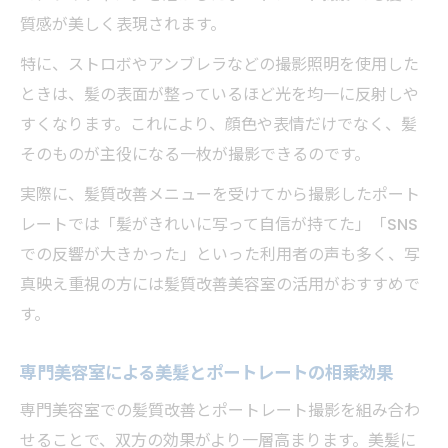
質感が美しく表現されます。
特に、ストロボやアンブレラなどの撮影照明を使用した
ときは、髪の表面が整っているほど光を均一に反射しや
すくなります。これにより、顔色や表情だけでなく、髪
そのものが主役になる一枚が撮影できるのです。
実際に、髪質改善メニューを受けてから撮影したポート
レートでは「髪がきれいに写って自信が持てた」「SNS
での反響が大きかった」といった利用者の声も多く、写
真映え重視の方には髪質改善美容室の活用がおすすめで
す。
専門美容室による美髪とポートレートの相乗効果
専門美容室での髪質改善とポートレート撮影を組み合わ
せることで、双方の効果がより一層高まります。美髪に