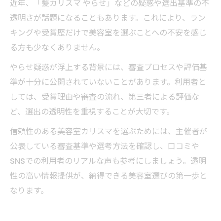
近年、「髪カリスマ やらせ」などの疑惑や選出基準の不
透明さが話題になることもあります。これにより、ラン
キングや受賞歴だけで美容室を選ぶことへの不安を感じ
る方も少なくありません。
やらせ疑惑が浮上する背景には、審査プロセスや評価基
準が十分に公開されていないことがあります。利用者と
しては、受賞理由や審査の流れ、第三者による評価な
ど、選出の透明性を重視することが大切です。
信頼性のある美容室カリスマを選ぶためには、主催者が
公表している審査基準や選考方法を確認し、口コミや
SNSでの利用者のリアルな声も参考にしましょう。透明
性の高い情報提供が、納得できる美容室選びの第一歩と
なります。