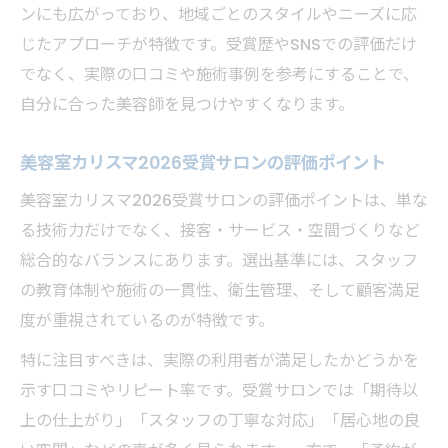
ンにも広がっており、地域ごとのスタイルやニーズに応
じたアプローチが特徴です。受賞歴やSNSでの評価だけ
でなく、実際の口コミや施術事例を参考にすることで、
自分に合った美容師を見つけやすくなります。
美容室カリスマ2026受賞サロンの評価ポイント
美容室カリスマ2026受賞サロンの評価ポイントは、単な
る技術力だけでなく、接客・サービス・空間づくりなど
総合的なバランスにあります。選出基準には、スタッフ
の教育体制や施術の一貫性、衛生管理、そして顧客満足
度が重視されているのが特徴です。
特に注目すべきは、実際の利用者が満足したかどうかを
示す口コミやリピート率です。受賞サロンでは「期待以
上の仕上がり」「スタッフの丁寧な対応」「居心地の良