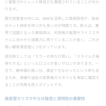
く接客力やトレンド発信力も重視されていることが分か
ります。
歴代受賞者の中には、SNSを活用した情報発信や、独自
のカット技術を持つ方も多いのが特徴です。例えば、業
界で話題となった美容師は、利用者の髪質やライフスタ
イルに合わせた提案力に秀でていることが多く、これが
高い顧客満足度につながっています。
成功例としては「カラーの持ちが良い」「スタイルが長
持ちする」といった口コミが多いサロンがあります。一
方で、期待値が高い分、満足できなかったという声もあ
るため、実績や過去の受賞者のスタイルを事前に確認す
ることが失敗を防ぐポイントです。
美容室カリスマやらせ疑惑と透明性の重要性