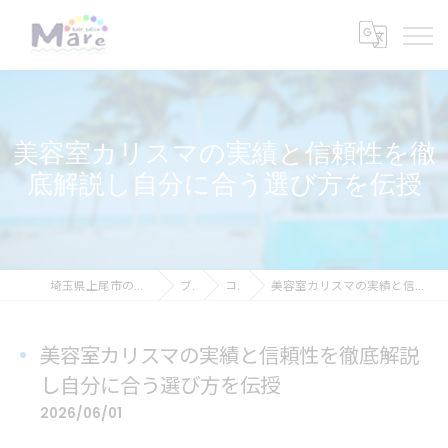
美容室カリスマの実績と信頼性を徹
底解説し自分に合う選び方を伝授
埼玉県上尾市の美容室ならhair salon Mare
ブログ
コラム
美容室カリスマの実績と信頼性を徹底解説し自分に合う選び方を伝授
美容室カリスマの実績と信頼性を徹底解説
し自分に合う選び方を伝授
2026/06/01