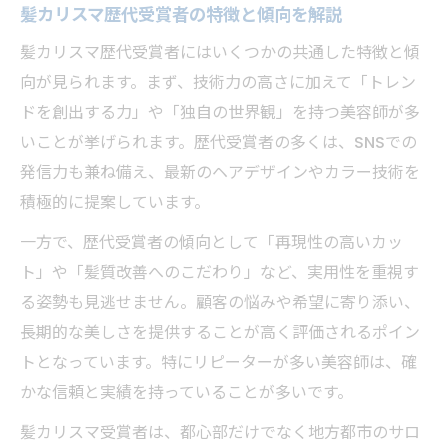
髪カリスマ歴代受賞者の特徴と傾向を解説
髪カリスマ歴代受賞者にはいくつかの共通した特徴と傾
向が見られます。まず、技術力の高さに加えて「トレン
ドを創出する力」や「独自の世界観」を持つ美容師が多
いことが挙げられます。歴代受賞者の多くは、SNSでの
発信力も兼ね備え、最新のヘアデザインやカラー技術を
積極的に提案しています。
一方で、歴代受賞者の傾向として「再現性の高いカッ
ト」や「髪質改善へのこだわり」など、実用性を重視す
る姿勢も見逃せません。顧客の悩みや希望に寄り添い、
長期的な美しさを提供することが高く評価されるポイン
トとなっています。特にリピーターが多い美容師は、確
かな信頼と実績を持っていることが多いです。
髪カリスマ受賞者は、都心部だけでなく地方都市のサロ