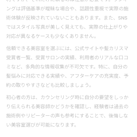
ングは評価基準が曖昧な場合や、話題性重視で実際の施
術体験が反映されていないこともあります。また、SNS
ではスタイル写真が美しく見えても、実際の仕上がりや
対応が異なるケースも少なくありません。
信頼できる美容室を選ぶには、公式サイトや髪カリスマ
受賞者一覧、受賞サロンの実績、利用者のリアルな口コ
ミなど、多角的な情報収集が不可欠です。特に、自分の
髪悩みに対応できる実績や、アフターケアの充実度、予
約の取りやすさなども比較しましょう。
初心者の方は、カウンセリング時に自分の要望をしっか
り伝えられる美容師かどうかを確認し、経験者は過去の
施術例やリピーターの声も参考にすることで、後悔しな
い美容室選びが可能になります。