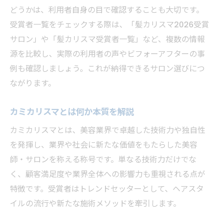
どうかは、利用者自身の目で確認することも大切です。
受賞者一覧をチェックする際は、「髪カリスマ2026受賞
サロン」や「髪カリスマ受賞者一覧」など、複数の情報
源を比較し、実際の利用者の声やビフォーアフターの事
例も確認しましょう。これが納得できるサロン選びにつ
ながります。
カミカリスマとは何か本質を解説
カミカリスマとは、美容業界で卓越した技術力や独自性
を発揮し、業界や社会に新たな価値をもたらした美容
師・サロンを称える称号です。単なる技術力だけでな
く、顧客満足度や業界全体への影響力も重視される点が
特徴です。受賞者はトレンドセッターとして、ヘアスタ
イルの流行や新たな施術メソッドを牽引します。