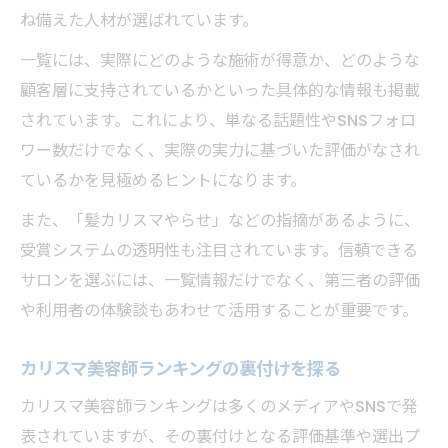
ね備えた人材が選ばれています。
一覧には、実際にどのような施術が得意か、どのような
顧客層に支持されているかといった具体的な情報も掲載
されています。これにより、単なる話題性やSNSフォロ
ワー数だけでなく、実際の実力に基づいた評価がなされ
ているかを見極めるヒントになります。
また、「髪カリスマやらせ」などの指摘があるように、
受賞システムの透明性も注目されています。信頼できる
サロンを選ぶには、一覧情報だけでなく、第三者の評価
や利用者の体験談もあわせて活用することが重要です。
カリスマ美容師ランキングの裏付けを探る
カリスマ美容師ランキングは多くのメディアやSNSで発
表されていますが、その裏付けとなる評価基準や選出プ