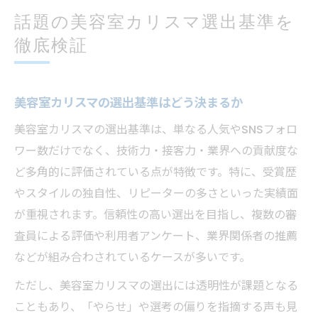
話題の美容室カリスマ選出基準を
徹底検証
美容室カリスマの選出基準はどう決まるか
美容室カリスマの選出基準は、単なる人気やSNSフォロ
ワー数だけでなく、技術力・接客力・業界への貢献度な
ど多角的に評価されている点が特徴です。特に、受賞歴
やスタイルの独自性、リピーターの多さといった実績面
が重視されます。信頼性の高い選出を目指し、複数の審
査員による評価や利用者アンケート、業界関係者の推薦
などが組み合わされているケースが多いです。
ただし、美容室カリスマの選出には透明性が課題となる
こともあり、「やらせ」や選考の偏りを指摘する声も見