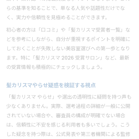
らの基準を知ることで、単なる人気や話題性だけでな
く、実力や信頼性を見極めることができます。
初心者の方は「口コミ」や「髪カリスマ受賞者一覧」な
どを参考にしながら、自分が重視するポイントを明確に
しておくことが失敗しない美容室選びへの第一歩となり
ます。特に「髪カリスマ 2026 受賞サロン」など、最新
の受賞情報も積極的にチェックしましょう。
髪カリスマやらせ疑惑を検証する視点
「髪カリスマ やらせ」や選出の透明性に疑問を持つ声も
少なくありません。実際、選考過程の詳細が一般に公開
されていない場合や、審査員の構成が明確でない場合
は、信頼性に不安を感じる利用者も多いでしょう。こう
した疑念を持つ際は、公式発表や第三者機関による監修