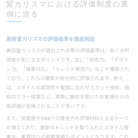
髪カリスマにおける評価制度の裏
側に迫る
美容室カリスマの評価基準を徹底解説
美容室カリスマが選出される際の評価基準は、多くの利
用者が気になるポイントです。主に「技術力」「デザイ
ン力」「接客対応」「トレンド発信力」などが重視され
ており、これらの要素が総合的に評価されます。例え
ば、スタイルの再現性や髪質に合わせたカット技術、独
自のカラー提案など、実際に施術を受けたお客様からの
高評価が反映されることが多いです。
また、受賞歴やSNSでの発信力も評価材料となるケース
が増えており、最新のトレンドを取り入れたスタイル提
案や、業界誌への掲載実績もポイントとなります。これ