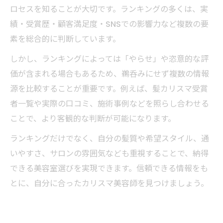
ロセスを知ることが大切です。ランキングの多くは、実
績・受賞歴・顧客満足度・SNSでの影響力など複数の要
素を総合的に判断しています。
しかし、ランキングによっては「やらせ」や恣意的な評
価が含まれる場合もあるため、鵜呑みにせず複数の情報
源を比較することが重要です。例えば、髪カリスマ受賞
者一覧や実際の口コミ、施術事例などを照らし合わせる
ことで、より客観的な判断が可能になります。
ランキングだけでなく、自分の髪質や希望スタイル、通
いやすさ、サロンの雰囲気なども重視することで、納得
できる美容室選びを実現できます。信頼できる情報をも
とに、自分に合ったカリスマ美容師を見つけましょう。