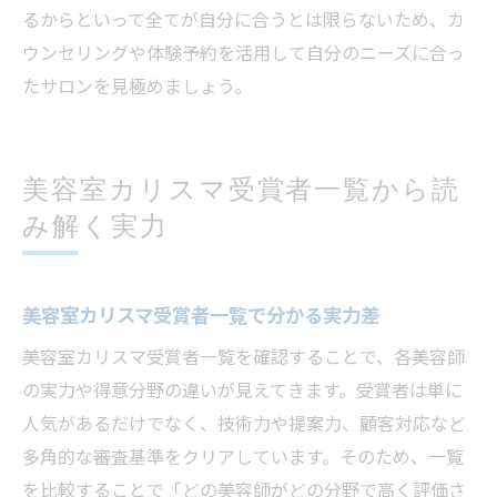
るからといって全てが自分に合うとは限らないため、カ
ウンセリングや体験予約を活用して自分のニーズに合っ
たサロンを見極めましょう。
美容室カリスマ受賞者一覧から読
み解く実力
美容室カリスマ受賞者一覧で分かる実力差
美容室カリスマ受賞者一覧を確認することで、各美容師
の実力や得意分野の違いが見えてきます。受賞者は単に
人気があるだけでなく、技術力や提案力、顧客対応など
多角的な審査基準をクリアしています。そのため、一覧
を比較することで「どの美容師がどの分野で高く評価さ