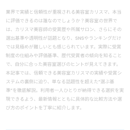
業界で実績と信頼性が重視される美容室カリスマ、本当
に評価できるのは誰なのでしょうか？美容室の世界で
は、カリスマ美容師の受賞歴や所属サロン、さらにその
選出基準や透明性が話題となり、SNSやランキングだけ
では見極めが難しいとも感じられています。実際に受賞
制度の仕組みや評価基準、歴代受賞者の傾向を知ること
で、自分に合った美容室選びのヒントが見えてきます。
本記事では、信頼できる美容室カリスマの実績や受賞シ
ステムの裏側に迫り、単なる話題性を超えた“選ぶ基
準”を徹底解説。利用者一人ひとりが納得できる選択を実
現できるよう、最新情報とともに具体的な比較方法や選
び方のポイントを丁寧に紹介します。