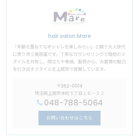
hair salon Mare
「年齢を重ねてもオシャレを楽しみたい」と願う大人世代
に寄り添う美容室です。丁寧なカウンセリングで理想のス
タイルを共有し、顔立ちや骨格、髪質から、お客様の魅力
を引き出すスタイルを上尾市で提案しています。
〒362-0014
埼玉県上尾市本町５丁目１６－２２
048-788-5064
お問い合わせはこちら