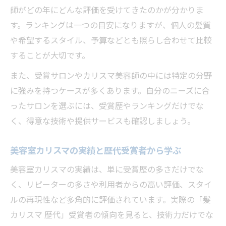
師がどの年にどんな評価を受けてきたのかが分かりま
す。ランキングは一つの目安になりますが、個人の髪質
や希望するスタイル、予算などとも照らし合わせて比較
することが大切です。
また、受賞サロンやカリスマ美容師の中には特定の分野
に強みを持つケースが多くあります。自分のニーズに合
ったサロンを選ぶには、受賞歴やランキングだけでな
く、得意な技術や提供サービスも確認しましょう。
美容室カリスマの実績と歴代受賞者から学ぶ
美容室カリスマの実績は、単に受賞歴の多さだけでな
く、リピーターの多さや利用者からの高い評価、スタイ
ルの再現性など多角的に評価されています。実際の「髪
カリスマ 歴代」受賞者の傾向を見ると、技術力だけでな