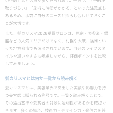
い空間」などの声が多く見られます。一方で、「予約が
取りづらい」「施術に時間がかかる」といった注意点も
あるため、事前に自分のニーズと照らし合わせておくこ
とが大切です。
また、髪カリスマ2026受賞サロンは、原宿・表参道・銀
座などの人気エリアだけでなく、札幌や大阪、福岡とい
った地方都市でも選出されています。自分のライフスタ
イルや通いやすさも考慮しながら、評価ポイントを比較
してみましょう。
髪カリスマとは何か一覧から読み解く
髪カリスマとは、美容業界で突出した実績や影響力を持
つ美容師に贈られる称号です。一覧を読み解くことで、
その選出基準や受賞者の背景に透明性があるかを確認で
きます。多くの場合、技術力・デザイン力・発信力を兼