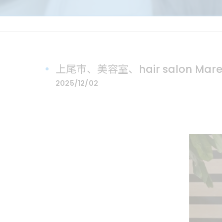
上尾市、美容室、hair salon Mar
2025/12/02