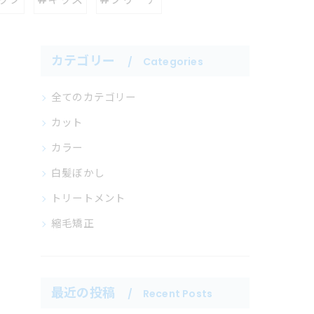
カテゴリー
Categories
全てのカテゴリー
カット
カラー
白髪ぼかし
トリートメント
縮毛矯正
最近の投稿
Recent Posts