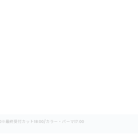
:00※最終受付カット18:00/カラー・パーマ17:00