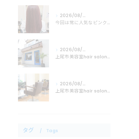
2026/08/06
今回は常に人気なピンクカラーの紹介！
2026/08/05
上尾市美容室hair salon Mare
2026/08/04
上尾市美容室hair salon Mare
タグ
Tags