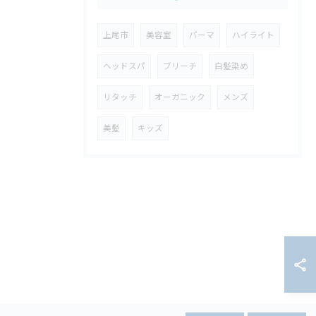
上尾市
美容室
パーマ
ハイライト
ヘッドスパ
ブリーチ
白髪染め
リタッチ
オーガニック
メンズ
美髪
キッズ