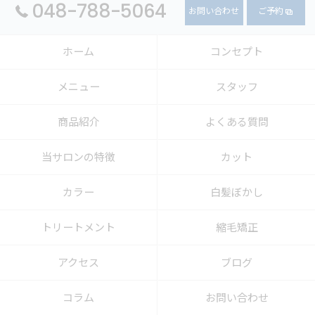
048-788-5064
お問い合わせ
ご予約
ホーム
コンセプト
メニュー
スタッフ
商品紹介
よくある質問
当サロンの特徴
カット
カラー
白髪ぼかし
トリートメント
縮毛矯正
アクセス
ブログ
コラム
お問い合わせ