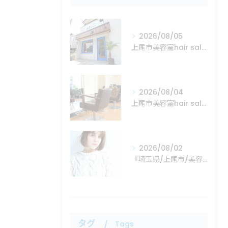
2026/08/05
上尾市美容室hair salon Mare
2026/08/04
上尾市美容室hair salon Mare
2026/08/02
『埼玉県/上尾市/美容室』
タグ
Tags