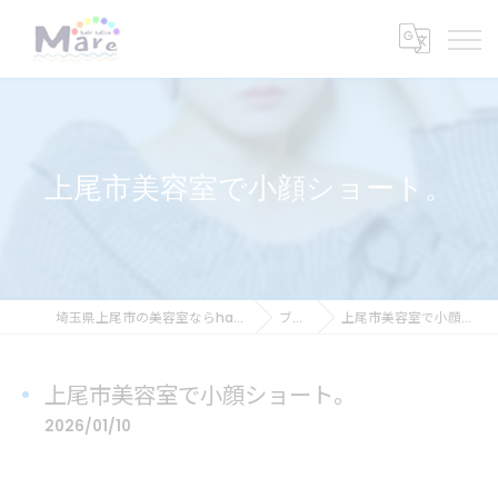
上尾市美容室で小顔ショート。
埼玉県上尾市の美容室ならhair salon Mare
ブログ
上尾市美容室で小顔ショート。
上尾市美容室で小顔ショート。
2026/01/10