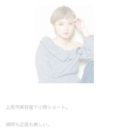
上尾市美容室で小顔ショート。
横顔も正面も美しい、