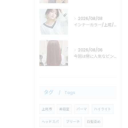
2026/08/08
インナーカラー/上尾/上尾市/美容室/Mare
2026/08/06
今回は常に人気なピンクカラーの紹介！
タグ
Tags
上尾市
美容室
パーマ
ハイライト
ヘッドスパ
ブリーチ
白髪染め