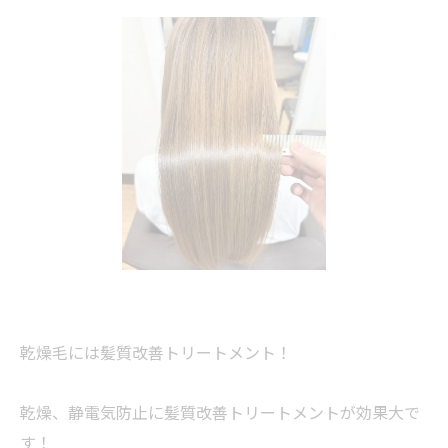
乾燥毛には髪質改善トリートメント！
乾燥、静電気防止に髪質改善トリートメントが効果大で
す！