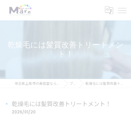
乾燥毛には髪質改善トリートメン
ト！
埼玉県上尾市の美容室ならhair salon Mare
ブログ
乾燥毛には髪質改善トリートメント！
乾燥毛には髪質改善トリートメント！
2026/01/20