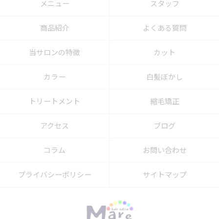
メニュー
スタッフ
商品紹介
よくある質問
当サロンの特徴
カット
カラー
白髪ぼかし
トリートメント
縮毛矯正
アクセス
ブログ
コラム
お問い合わせ
プライバシーポリシー
サイトマップ