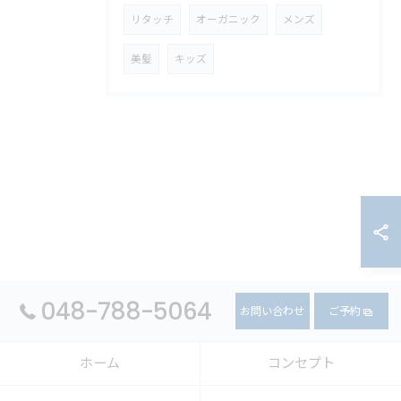
リタッチ
オーガニック
メンズ
美髪
キッズ
048-788-5064
お問い合わせ
ご予約
ホーム
コンセプト