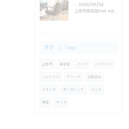
2026/08/04
上尾市美容室hair salon Mare
タグ
Tags
上尾市
美容室
パーマ
ハイライト
ヘッドスパ
ブリーチ
白髪染め
リタッチ
オーガニック
メンズ
美髪
キッズ