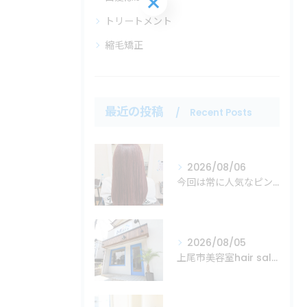
トリートメント
縮毛矯正
最近の投稿
Recent Posts
2026/08/06
今回は常に人気なピンクカラーの紹介！
2026/08/05
上尾市美容室hair salon Mare