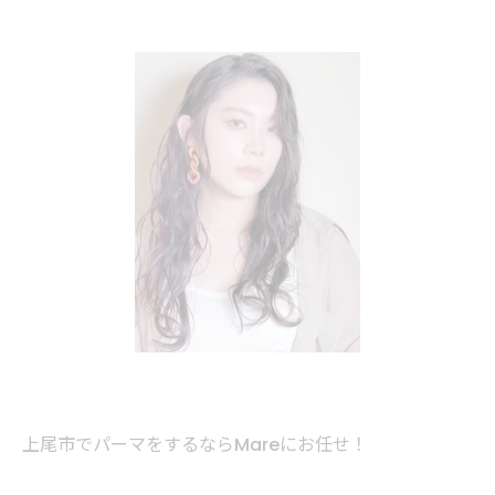
上尾市でパーマをするならMareにお任せ！