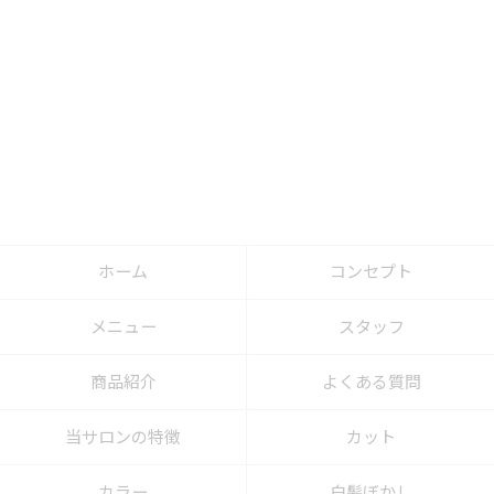
ホーム
コンセプト
メニュー
スタッフ
商品紹介
よくある質問
当サロンの特徴
カット
カラー
白髪ぼかし