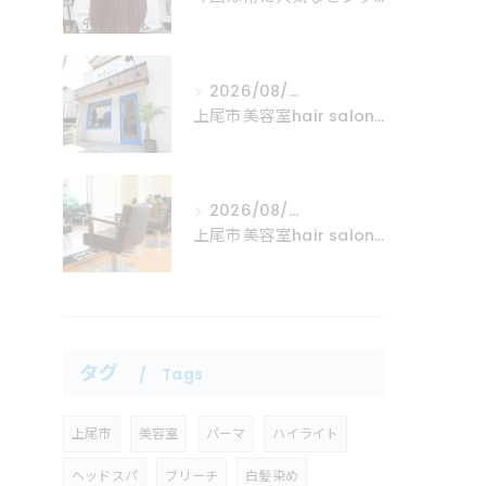
2026/08/05
上尾市美容室hair salon Mare
2026/08/04
上尾市美容室hair salon Mare
タグ
Tags
上尾市
美容室
パーマ
ハイライト
ヘッドスパ
ブリーチ
白髪染め