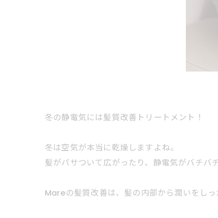
冬の静電気には髪質改善トリートメント！
冬は空気が本当に乾燥しますよね。
髪がパサついて広がったり、静電気がバチバ
Mareの髪質改善は、髪の内部から潤いをし