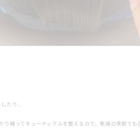
チしたり…
っかり補ってキューティクルを整えるので、乾燥の季節でも