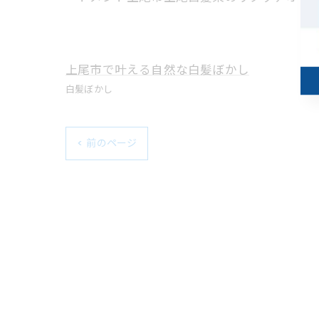
上尾市で叶える自然な白髪ぼかし
白髪ぼかし
< 前のページ