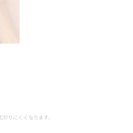
広がりにくくなります。