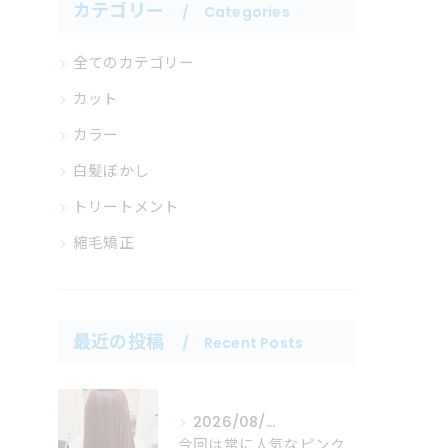
カテゴリー
Categories
全てのカテゴリー
カット
カラー
白髪ぼかし
トリートメント
縮毛矯正
最近の投稿
Recent Posts
2026/08/06
今回は常に人気なピンクカラーの紹介！