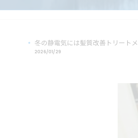
冬の静電気には髪質改善トリートメ
2026/01/29