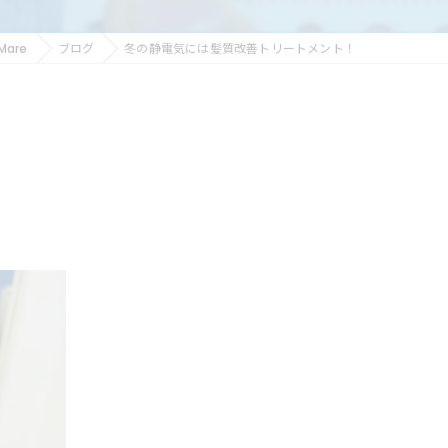
Mare
ブログ
冬の静電気には髪質改善トリートメント！