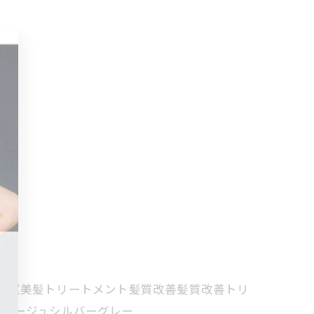
容室美髪トリートメント髪質改善髪質改善トリ
グレージュシルバーグレー