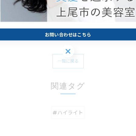
お問い合わせはこちら
お問い合わせはこちら
一覧に戻る
関連タグ
#ハイライト