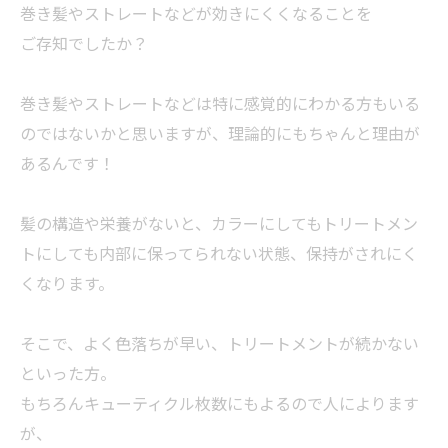
巻き髪やストレートなどが効きにくくなることを
ご存知でしたか？
巻き髪やストレートなどは特に感覚的にわかる方もいる
のではないかと思いますが、理論的にもちゃんと理由が
あるんです！
髪の構造や栄養がないと、カラーにしてもトリートメン
トにしても内部に保ってられない状態、保持がされにく
くなります。
そこで、よく色落ちが早い、トリートメントが続かない
といった方。
もちろんキューティクル枚数にもよるので人によります
が、