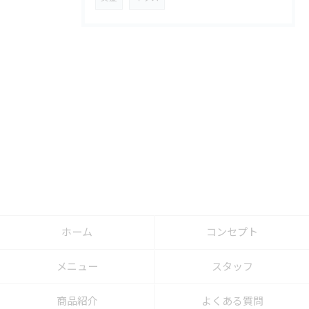
ホーム
コンセプト
メニュー
スタッフ
商品紹介
よくある質問