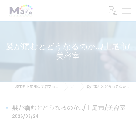
髪が痛むとどうなるのか…/上尾市/
美容室
埼玉県上尾市の美容室ならhair salon Mare
ブログ
髪が痛むとどうなるのか…/上尾市/美容室
髪が痛むとどうなるのか…/上尾市/美容室
2026/03/24