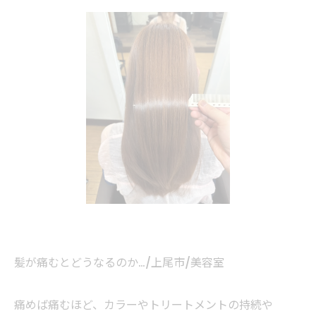
髪が痛むとどうなるのか…/上尾市/美容室
痛めば痛むほど、カラーやトリートメントの持続や