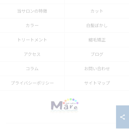
当サロンの特徴
カット
カラー
白髪ぼかし
トリートメント
縮毛矯正
アクセス
ブログ
コラム
お問い合わせ
プライバシーポリシー
サイトマップ