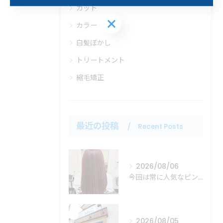
カット
お問い合わせはこちら
カラー
白髪ぼかし
トリートメント
縮毛矯正
最近の投稿
Recent Posts
2026/08/06
今回は常に人気なピンクカラーの紹介！
2026/08/05