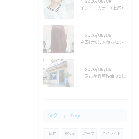
2026/08/08
インナーカラー/上尾/上尾市/美容室/Mare
2026/08/06
今回は常に人気なピンクカラーの紹介！
2026/08/05
上尾市美容室hair salon Mare
タグ
Tags
上尾市
美容室
パーマ
ハイライト