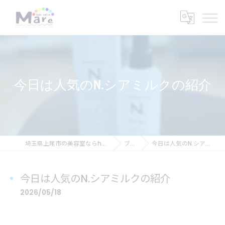
今日は人気のN.シアミルクの紹介
埼玉県上尾市の美容室ならhair salon Mare
ブログ
今日は人気のN.シアミルクの紹介
今日は人気のN.シアミルクの紹介
2026/05/18