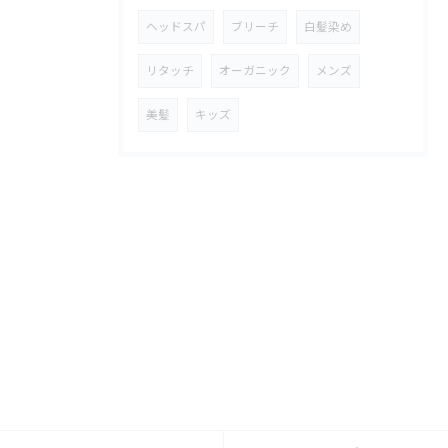
ヘッドスパ
ブリーチ
白髪染め
リタッチ
オーガニック
メンズ
美髪
キッズ