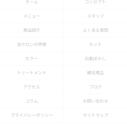
ホーム
コンセプト
メニュー
スタッフ
商品紹介
よくある質問
当サロンの特徴
カット
カラー
白髪ぼかし
トリートメント
縮毛矯正
アクセス
ブログ
コラム
お問い合わせ
プライバシーポリシー
サイトマップ