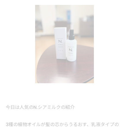
今日は人気のN.シアミルクの紹介
3種の植物オイルが髪の芯からうるおす、乳液タイプの