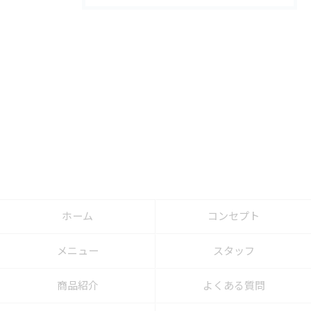
ホーム
コンセプト
メニュー
スタッフ
商品紹介
よくある質問