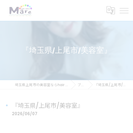
『埼玉県/上尾市/美容室』
埼玉県上尾市の美容室ならhair salon Mare
ブログ
『埼玉県/上尾市/美容室』
『埼玉県/上尾市/美容室』
2026/06/07