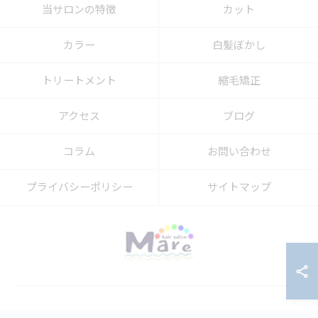
当サロンの特徴
カット
カラー
白髪ぼかし
トリートメント
縮毛矯正
アクセス
ブログ
コラム
お問い合わせ
プライバシーポリシー
サイトマップ
© 2026 埼玉県上尾市の美容室ならhair salon Mare ALL RIGHTS