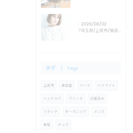
2026/08/02
『埼玉県/上尾市/美容室』
タグ
Tags
上尾市
美容室
パーマ
ハイライト
ヘッドスパ
ブリーチ
白髪染め
リタッチ
オーガニック
メンズ
美髪
キッズ