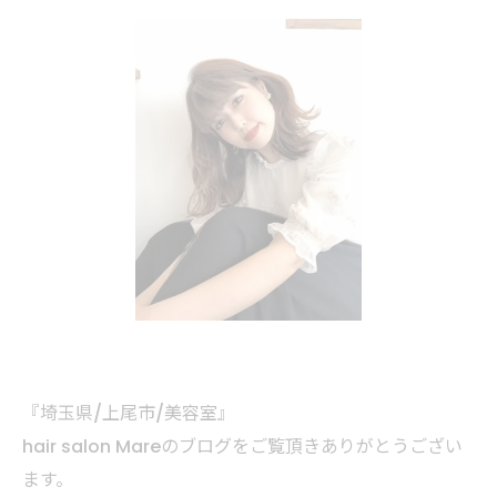
『埼玉県/上尾市/美容室』
hair salon Mareのブログをご覧頂きありがとうござい
ます。