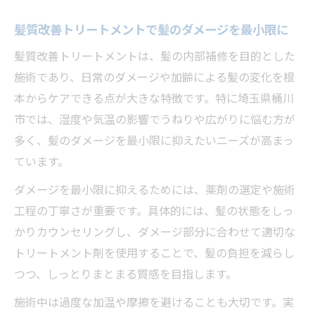
髪質改善トリートメントで髪のダメージを最小限に
髪質改善トリートメントは、髪の内部補修を目的とした
施術であり、日常のダメージや加齢による髪の変化を根
本からケアできる点が大きな特徴です。特に埼玉県桶川
市では、湿度や気温の影響でうねりや広がりに悩む方が
多く、髪のダメージを最小限に抑えたいニーズが高まっ
ています。
ダメージを最小限に抑えるためには、薬剤の選定や施術
工程の丁寧さが重要です。具体的には、髪の状態をしっ
かりカウンセリングし、ダメージ部分に合わせて適切な
トリートメント剤を使用することで、髪の負担を減らし
つつ、しっとりまとまる質感を目指します。
施術中は過度な加温や摩擦を避けることも大切です。実