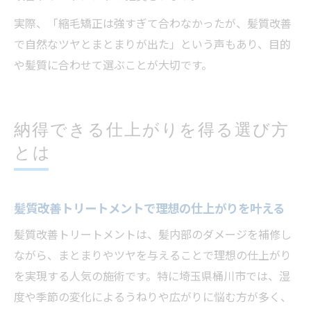
実際、「縮毛矯正は強すぎて合わなかったが、髪質改善
で自然なツヤとまとまりが出た」という声もあり、目的
や髪質に合わせて選ぶことが大切です。
納得できる仕上がりを得る選び方
とは
髪質改善トリートメントで理想の仕上がりを叶える
髪質改善トリートメントは、髪内部のダメージを補修し
ながら、まとまりやツヤを与えることで理想の仕上がり
を実現する人気の施術です。特に埼玉県桶川市では、湿
度や季節の変化によるうねりや広がりに悩む方が多く、