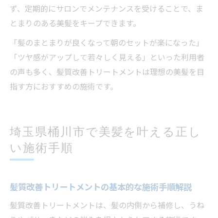
ず、定期的にサロンでメンテナンスを受けることで、ま
とまりのある美髪をキープできます。
「髪のまとまりが良くなって朝のセットが楽になった」
「ツヤ感がアップして若々しく見える」といった利用者
の声も多く、髪質改善トリートメントは理想の美髪を目
指す方におすすめの施術です。
埼玉県桶川市で美髪を叶える正し
い施術手順
髪質改善トリートメントの基本的な施術手順解説
髪質改善トリートメントは、髪の内側から補修し、うね