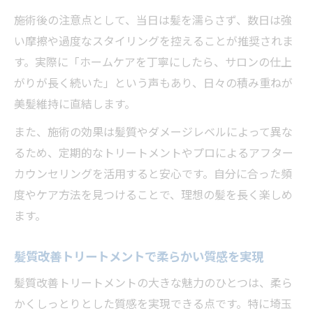
施術後の注意点として、当日は髪を濡らさず、数日は強
い摩擦や過度なスタイリングを控えることが推奨されま
す。実際に「ホームケアを丁寧にしたら、サロンの仕上
がりが長く続いた」という声もあり、日々の積み重ねが
美髪維持に直結します。
また、施術の効果は髪質やダメージレベルによって異な
るため、定期的なトリートメントやプロによるアフター
カウンセリングを活用すると安心です。自分に合った頻
度やケア方法を見つけることで、理想の髪を長く楽しめ
ます。
髪質改善トリートメントで柔らかい質感を実現
髪質改善トリートメントの大きな魅力のひとつは、柔ら
かくしっとりとした質感を実現できる点です。特に埼玉