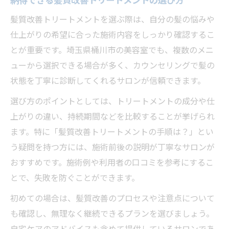
納得できる髪質改善トリートメントの選び方
髪質改善トリートメントを選ぶ際は、自分の髪の悩みや
仕上がりの希望に合った施術内容をしっかり確認するこ
とが重要です。埼玉県桶川市の美容室でも、複数のメニ
ューから選択できる場合が多く、カウンセリングで髪の
状態を丁寧に診断してくれるサロンが信頼できます。
選び方のポイントとしては、トリートメントの成分や仕
上がりの違い、持続期間などを比較することが挙げられ
ます。特に「髪質改善トリートメントの手順は？」とい
う疑問を持つ方には、施術前後の説明が丁寧なサロンが
おすすめです。施術例や利用者の口コミを参考にするこ
とで、失敗を防ぐことができます。
初めての場合は、髪質改善のプロセスや注意点について
も確認し、無理なく継続できるプランを選びましょう。