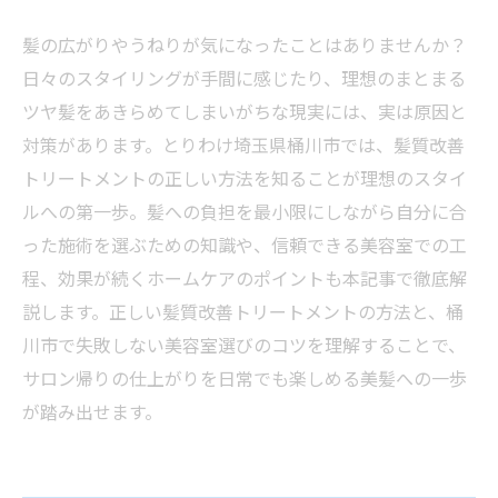
髪の広がりやうねりが気になったことはありませんか？
日々のスタイリングが手間に感じたり、理想のまとまる
ツヤ髪をあきらめてしまいがちな現実には、実は原因と
対策があります。とりわけ埼玉県桶川市では、髪質改善
トリートメントの正しい方法を知ることが理想のスタイ
ルへの第一歩。髪への負担を最小限にしながら自分に合
った施術を選ぶための知識や、信頼できる美容室での工
程、効果が続くホームケアのポイントも本記事で徹底解
説します。正しい髪質改善トリートメントの方法と、桶
川市で失敗しない美容室選びのコツを理解することで、
サロン帰りの仕上がりを日常でも楽しめる美髪への一歩
が踏み出せます。