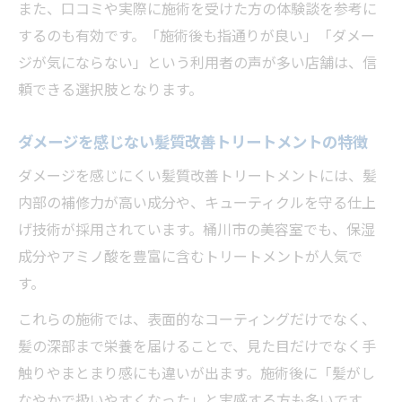
また、口コミや実際に施術を受けた方の体験談を参考に
するのも有効です。「施術後も指通りが良い」「ダメー
ジが気にならない」という利用者の声が多い店舗は、信
頼できる選択肢となります。
ダメージを感じない髪質改善トリートメントの特徴
ダメージを感じにくい髪質改善トリートメントには、髪
内部の補修力が高い成分や、キューティクルを守る仕上
げ技術が採用されています。桶川市の美容室でも、保湿
成分やアミノ酸を豊富に含むトリートメントが人気で
す。
これらの施術では、表面的なコーティングだけでなく、
髪の深部まで栄養を届けることで、見た目だけでなく手
触りやまとまり感にも違いが出ます。施術後に「髪がし
なやかで扱いやすくなった」と実感する方も多いです。