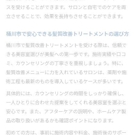
スを受けることができます。サロンと自宅でのケアを両
立させることで、効果を長持ちさせることができます。
桶川市で安心できる髪質改善トリートメントの選び方
桶川市で髪質改善トリートメントを受ける際は、信頼で
きる美容室選びが美髪への第一歩です。施術実績や口コ
ミ、カウンセリングの丁寧さを重視しましょう。特に、
髪質改善メニューに力を入れているサロンは、薬剤や施
術工程も最新のものを導入しているケースが多いです。
具体的には、カウンセリングの時間をしっかり確保し、
一人ひとりに合わせた提案をしてくれる美容室を選ぶと
安心です。また、アフターケアの説明や、ホームケア製
品の取り扱いがあるかも確認ポイントになります。
初めての方は、事前に施術内容や料金、施術後のサポー