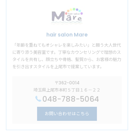
hair salon Mare
「年齢を重ねてもオシャレを楽しみたい」と願う大人世代
に寄り添う美容室です。丁寧なカウンセリングで理想のス
タイルを共有し、顔立ちや骨格、髪質から、お客様の魅力
を引き出すスタイルを上尾市で提案しています。
〒362-0014
埼玉県上尾市本町５丁目１６－２２
048-788-5064
お問い合わせはこちら