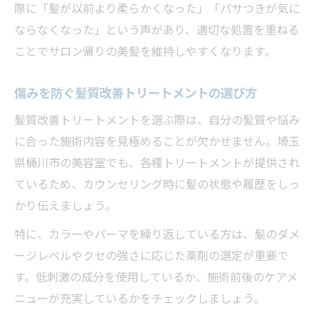
際に「髪が以前より柔らかくなった」「パサつきが気に
ならなくなった」という声があり、適切な処置を重ねる
ことでサロン帰りの美髪を維持しやすくなります。
傷みを防ぐ髪質改善トリートメントの選び方
髪質改善トリートメントを選ぶ際は、自分の髪質や悩み
に合った施術内容を見極めることが欠かせません。埼玉
県桶川市の美容室でも、各種トリートメントが提供され
ているため、カウンセリング時に髪の状態や履歴をしっ
かり伝えましょう。
特に、カラーやパーマを繰り返している方は、髪のダメ
ージレベルやクセの強さに応じた薬剤の選定が重要で
す。低刺激の成分を使用しているか、施術前後のケアメ
ニューが充実しているかをチェックしましょう。