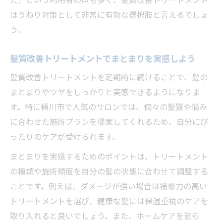
た」という利用者の声も多く、髪質改善トリートメント
はうねり対策として非常に有効な選択肢と言えるでしょ
う。
髪質改善トリートメントでまとまりを実感しよう
髪質改善トリートメントを定期的に続けることで、髪の
まとまりやツヤをしっかりと実感できるようになりま
す。特に桶川市で人気のサロンでは、個々の髪質や悩み
に合わせた施術プランを提案してくれるため、自分にぴ
ったりのケアが受けられます。
まとまりを実感するためのポイントは、トリートメント
の種類や施術頻度を自分の髪の状態に合わせて調整する
ことです。例えば、ダメージが強い場合は補修力の高い
トリートメントを選び、健康な髪には保湿重視のケアを
取り入れると良いでしょう。また、ホームケアを怠ら