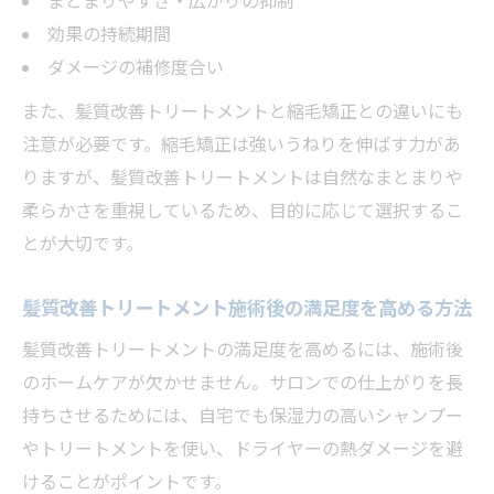
まとまりやすさ・広がりの抑制
効果の持続期間
ダメージの補修度合い
また、髪質改善トリートメントと縮毛矯正との違いにも
注意が必要です。縮毛矯正は強いうねりを伸ばす力があ
りますが、髪質改善トリートメントは自然なまとまりや
柔らかさを重視しているため、目的に応じて選択するこ
とが大切です。
髪質改善トリートメント施術後の満足度を高める方法
髪質改善トリートメントの満足度を高めるには、施術後
のホームケアが欠かせません。サロンでの仕上がりを長
持ちさせるためには、自宅でも保湿力の高いシャンプー
やトリートメントを使い、ドライヤーの熱ダメージを避
けることがポイントです。