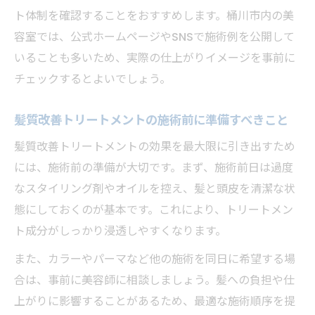
ト体制を確認することをおすすめします。桶川市内の美
容室では、公式ホームページやSNSで施術例を公開して
いることも多いため、実際の仕上がりイメージを事前に
チェックするとよいでしょう。
髪質改善トリートメントの施術前に準備すべきこと
髪質改善トリートメントの効果を最大限に引き出すため
には、施術前の準備が大切です。まず、施術前日は過度
なスタイリング剤やオイルを控え、髪と頭皮を清潔な状
態にしておくのが基本です。これにより、トリートメン
ト成分がしっかり浸透しやすくなります。
また、カラーやパーマなど他の施術を同日に希望する場
合は、事前に美容師に相談しましょう。髪への負担や仕
上がりに影響することがあるため、最適な施術順序を提