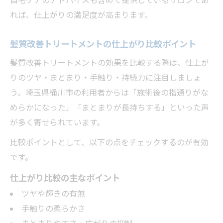
自宅ケアのアドバイスも含めて提供しているサロンであ
れば、仕上がりの満足度が高まります。
髪質改善トリートメントの仕上がり比較ポイント
髪質改善トリートメントの効果を比較する際は、仕上が
りのツヤ・まとまり・手触り・持続力に注目しましょ
う。埼玉県桶川市の利用者からは「施術後の指通りがな
めらかになった」「まとまりが長持ちする」といった声
が多く寄せられています。
比較ポイントとして、以下の点をチェックするのが有効
です。
仕上がり比較の主なポイント
ツヤや輝きの有無
手触りの柔らかさ