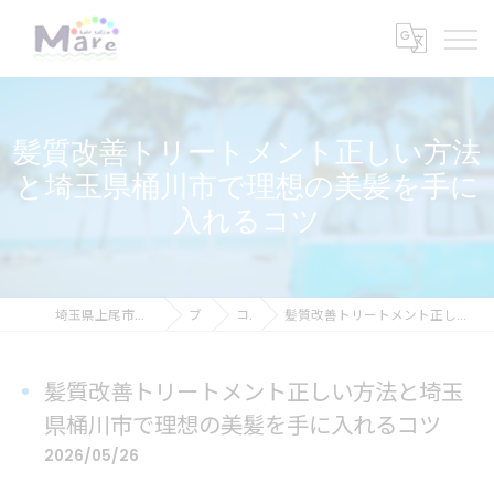
髪質改善トリートメント正しい方法
と埼玉県桶川市で理想の美髪を手に
入れるコツ
埼玉県上尾市の美容室ならhair salon Mare
ブログ
コラム
髪質改善トリートメント正しい方法と埼玉県桶川市で理想の美髪を手に入れるコツ
髪質改善トリートメント正しい方法と埼玉
県桶川市で理想の美髪を手に入れるコツ
2026/05/26