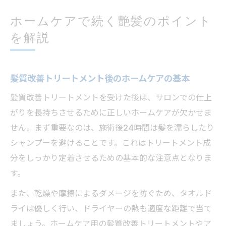
ホームケアで続く艶髪のポイント
を解説
髪質改善トリートメント後のホームケアの基本
髪質改善トリートメントを受けた後は、サロンでの仕上
がりを長持ちさせるために正しいホームケアが欠かせま
せん。まず重要なのは、施術後24時間は髪を濡らしたり
シャンプーを避けることです。これはトリートメント成
分をしっかり定着させるための基本的な注意点となりま
す。
また、乾燥や摩擦によるダメージを防ぐため、タオルド
ライは優しく行い、ドライヤーの熱も適度な距離で当て
ましょう。ホームケア用の髪質改善トリートメントやア