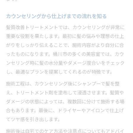
カウンセリングから仕上げまでの流れを知る
髪質改善トリートメントでは、カウンセリングが非常に
重要な役割を果たします。最初に髪の悩みや理想の仕上
がりをしっかり伝えることで、施術内容がより自分に合
ったものになります。桶川市の多くの美容室では、カウ
ンセリング時に髪の水分量やダメージ度合いをチェック
し、最適なプランを提案してくれるのが特徴です。
施術工程は、カウンセリング後にシャンプーで髪を整
え、トリートメント剤を塗布して浸透させます。髪質や
ダメージの状態によっては、複数回に分けて施術する場
合もあります。最後に、ドライヤーやアイロンで仕上げ
てツヤ感を引き出します。
施術後は自宅でのケア方法や注意点についてもアドバイ