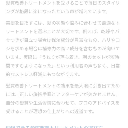
髪質改善トリートメントを受けることで毎日のスタイリ
ングが格段に楽になったという声が増えています。
美髪を目指すには、髪の状態や悩みに合わせて最適なト
リートメントを選ぶことが大切です。例えば、乾燥やパ
サつきが目立つ場合は保湿成分が豊富なもの、ハリやコ
シを求める場合は補修力の高い成分を含むものが向いて
います。実際に「うねりが落ち着き、朝のセットが短時
間ですむようになった」という利用者の声も多く、日常
的なストレス軽減にもつながります。
髪質改善トリートメントの効果を最大限に引き出すため
には、正しい施術手順とアフターケアが欠かせません。
自分の髪質や生活習慣に合わせて、プロのアドバイスを
受けることが理想の仕上がりへの近道です。