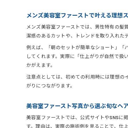
メンズ美容室ファーストで叶える理想
メンズ美容室ファーストでは、男性特有の髪
潔感のあるカットや、トレンドを取り入れた
例えば、「朝のセットが簡単なショート」「
してくれます。実際に「仕上がりが自然で扱
かがえます。
注意点としては、初めての利用時には理想の
がりにつながります。
美容室ファースト写真から選ぶ旬なヘ
美容室ファーストでは、公式サイトやSNSに
す。理由は、実際の施術例を見ることで、仕