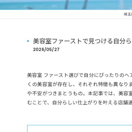
埼玉県
美容室ファーストで見つける自分ら
2026/05/27
美容室 ファースト選びで自分にぴったりの
くの美容室が存在し、それぞれ特徴も異なり
や不安がつきまとうもの。本記事では、美容
むことで、自分らしい仕上がりを叶える店舗