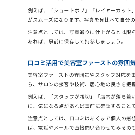
例えば、「ショートボブ」「レイヤーカット
がスムーズになります。写真を見比べて自分
注意点としては、写真通りに仕上がるとは限
あれば、事前に保存して持参しましょう。
口コミ活用で美容室ファーストの雰囲
美容室ファーストの雰囲気やスタッフ対応を
ら、サロンの接客や技術、居心地の良さを把
例えば、「スタッフが親切」「店内が落ち着
に、気になる点があれば事前に確認すること
注意点としては、口コミはあくまで個人の感
ば、電話やメールで直接問い合わせてみるの