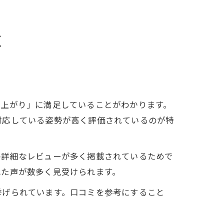
は
仕上がり」に満足していることがわかります。
対応している姿勢が高く評価されているのが特
の詳細なレビューが多く掲載されているためで
れた声が数多く見受けられます。
挙げられています。口コミを参考にすること