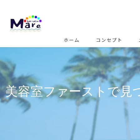
ホーム
コンセプト
美容室ファーストで見