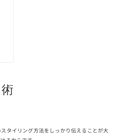
用術
のスタイリング方法をしっかり伝えることが大