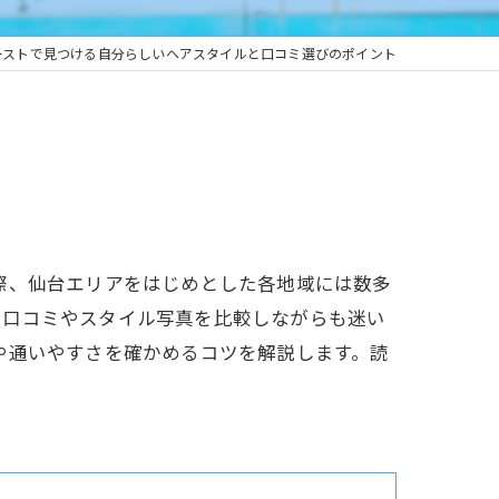
ーストで見つける自分らしいヘアスタイルと口コミ選びのポイント
際、仙台エリアをはじめとした各地域には数多
、口コミやスタイル写真を比較しながらも迷い
や通いやすさを確かめるコツを解説します。読