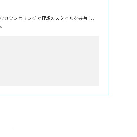
なカウンセリングで理想のスタイルを共有し、
。