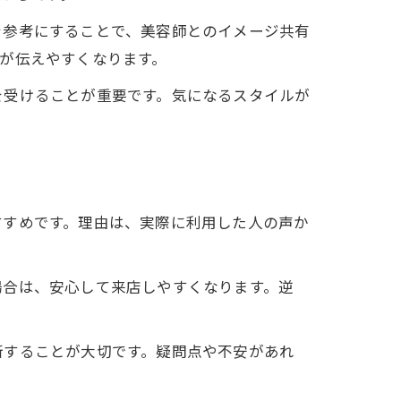
を参考にすることで、美容師とのイメージ共有
が伝えやすくなります。
を受けることが重要です。気になるスタイルが
すすめです。理由は、実際に利用した人の声か
場合は、安心して来店しやすくなります。逆
断することが大切です。疑問点や不安があれ