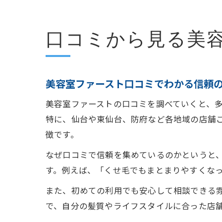
口コミから見る美
美容室ファースト口コミでわかる信頼
美容室ファーストの口コミを調べていくと、
特に、仙台や東仙台、防府など各地域の店舗
徴です。
なぜ口コミで信頼を集めているのかというと
す。例えば、「くせ毛でもまとまりやすくな
また、初めての利用でも安心して相談できる
で、自分の髪質やライフスタイルに合った店