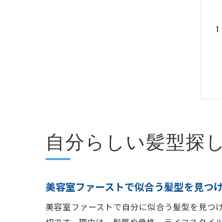
自分らしい髪型探
美容室ファーストで似合う髪型を見つ
美容室ファーストで自分に似合う髪型を見つ