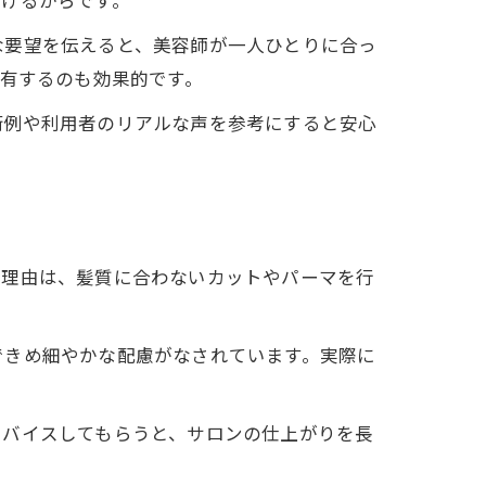
づけるからです。
な要望を伝えると、美容師が一人ひとりに合っ
共有するのも効果的です。
術例や利用者のリアルな声を参考にすると安心
。理由は、髪質に合わないカットやパーマを行
できめ細やかな配慮がなされています。実際に
ドバイスしてもらうと、サロンの仕上がりを長