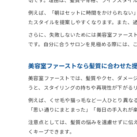
切です。理由は、髪質や骨格、ライフスタイ
例えば、「朝はセットに時間をかけられない
たスタイルを提案しやすくなります。また、過
さらに、失敗しないためには美容室ファース
です。自分に合うサロンを見極める際には、
美容室ファーストなら髪質に合わせた
美容室ファーストでは、髪質やクセ、ダメー
うと、スタイリングの持ちや再現性が下がる
例えば、くせ毛や猫っ毛など一人ひとり異な
「思い通りにまとまった」「毎日の手入れが
注意点としては、髪質の悩みを遠慮せずに伝
くキープできます。