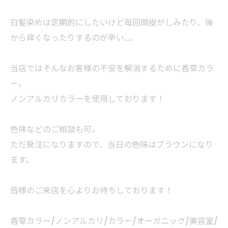
白髪染めは定期的にしたいけど毎回頭皮がしみたり、後
から痒くなったりするのが辛い…。
当店ではそんなお客様の不安を解消するために香草カラ
ー。
ノンアルカリカラーを使用しております！
色味などのご相談も可。
ただ発注になりますので、当日の色味はブラウンになり
ます。
皆様のご来店を心よりお待ちしております！
香草カラー/ノンアルカリ/カラー/オーガニック/美容室/