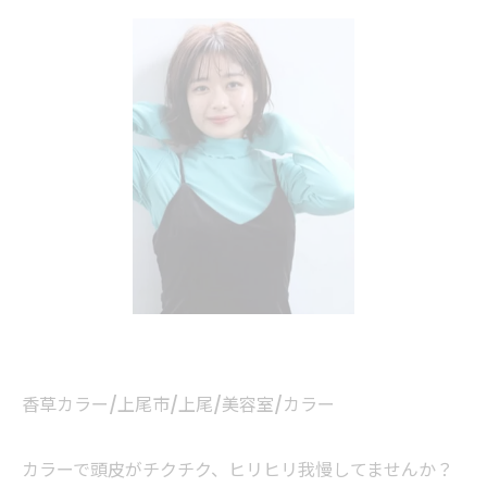
香草カラー/上尾市/上尾/美容室/カラー
カラーで頭皮がチクチク、ヒリヒリ我慢してませんか？