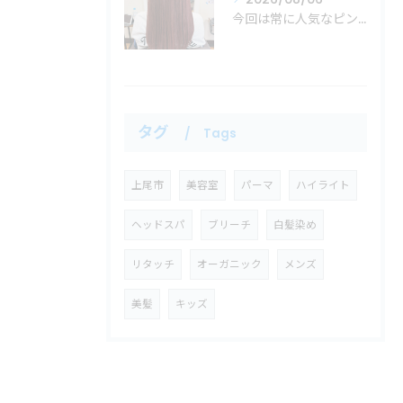
今回は常に人気なピンクカラーの紹介！
タグ
Tags
上尾市
美容室
パーマ
ハイライト
ヘッドスパ
ブリーチ
白髪染め
リタッチ
オーガニック
メンズ
美髪
キッズ