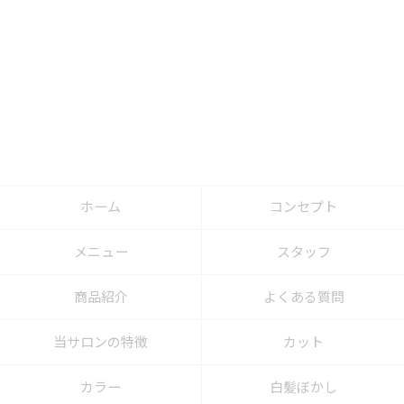
ホーム
コンセプト
メニュー
スタッフ
商品紹介
よくある質問
当サロンの特徴
カット
カラー
白髪ぼかし