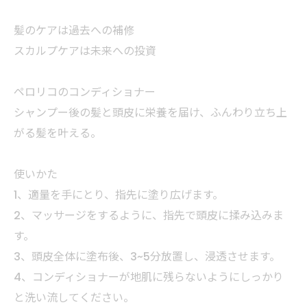
髪のケアは過去への補修
スカルプケアは未来への投資
ペロリコのコンディショナー
シャンプー後の髪と頭皮に栄養を届け、ふんわり立ち上
がる髪を叶える。
使いかた
1、適量を手にとり、指先に塗り広げます。
2、マッサージをするように、指先で頭皮に揉み込みま
す。
3、頭皮全体に塗布後、3~5分放置し、浸透させます。
4、コンディショナーが地肌に残らないようにしっかり
と洗い流してください。