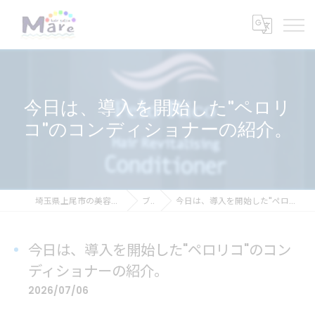
今日は、導入を開始した"ペロリ
コ"のコンディショナーの紹介。
埼玉県上尾市の美容室ならhair salon Mare
ブログ
今日は、導入を開始した"ペロリコ"のコンディショナーの紹介。
今日は、導入を開始した"ペロリコ"のコン
ディショナーの紹介。
2026/07/06