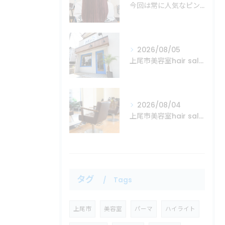
今回は常に人気なピンクカラーの紹介！
2026/08/05
上尾市美容室hair salon Mare
2026/08/04
上尾市美容室hair salon Mare
タグ
Tags
上尾市
美容室
パーマ
ハイライト