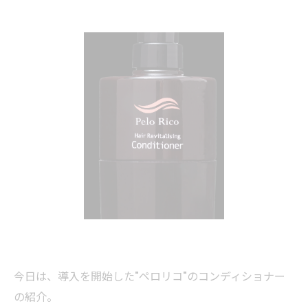
今日は、導入を開始した"ペロリコ"のコンディショナー
の紹介。