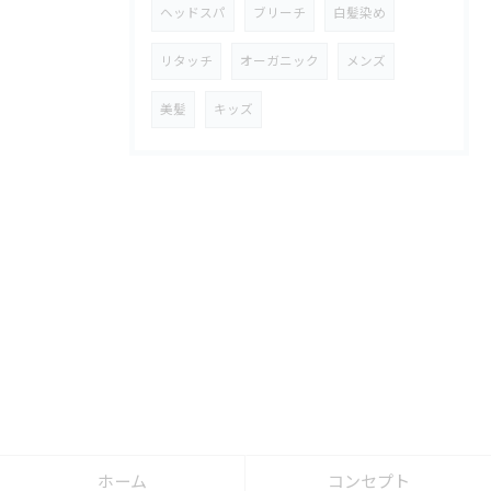
ヘッドスパ
ブリーチ
白髪染め
リタッチ
オーガニック
メンズ
美髪
キッズ
ホーム
コンセプト