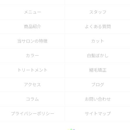
メニュー
スタッフ
商品紹介
よくある質問
当サロンの特徴
カット
カラー
白髪ぼかし
トリートメント
縮毛矯正
アクセス
ブログ
コラム
お問い合わせ
プライバシーポリシー
サイトマップ